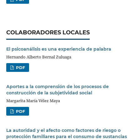
COLABORADORES LOCALES
El psicoanálisis es una experiencia de palabra
Hernando Alberto Bernal Zuluaga
PDF
Aportes a la comprensión de los procesos de
construcción de la subjetividad social
Margarita María Vélez Maya
PDF
La autoridad y el afecto como factores de riesgo o
protección familiares para el consumo de sustancias