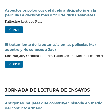
Aspectos psicológicos del duelo anticipatorio en la
película La decisión más difícil de Nick Cassavetes
Katherine Restrepo Ruiz
PDF
El tratamiento de la eutanasia en las películas Mar
adentro y No conoces a Jack
Lina Maryory Cardona Ramírez, Isabel Cristina Medina Echeverri
PDF
JORNADA DE LECTURA DE ENSAYOS
Antígonas: mujeres que construyen historia en medio
del conflicto armado