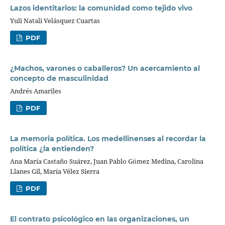
Lazos identitarios: la comunidad como tejido vivo
Yuli Natali Velásquez Cuartas
PDF
¿Machos, varones o caballeros? Un acercamiento al
concepto de masculinidad
Andrés Amariles
PDF
La memoria política. Los medellinenses al recordar la
política ¿la entienden?
Ana María Castaño Suárez, Juan Pablo Gómez Medina, Carolina
Llanes Gil, María Vélez Sierra
PDF
El contrato psicológico en las organizaciones, un