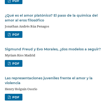
PDF
¿Qué es el amor platónico? El paso de la química del
amor al eros filosófico
Jonathan Andrés Rúa Penagos
PDF
Sigmund Freud y Evo Morales, ¿dos modelos a seguir?
Myriam Ríos Madrid
PDF
Las representaciones juveniles frente el amor y la
violencia
Henry Holguín Osorio
PDF