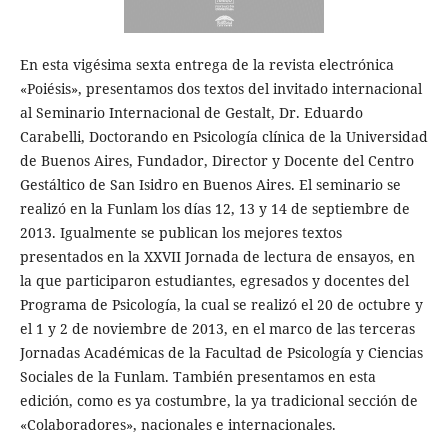
En esta vigésima sexta entrega de la revista electrónica
«Poiésis», presentamos dos textos del invitado internacional
al Seminario Internacional de Gestalt, Dr. Eduardo
Carabelli, Doctorando en Psicología clínica de la Universidad
de Buenos Aires, Fundador, Director y Docente del Centro
Gestáltico de San Isidro en Buenos Aires. El seminario se
realizó en la Funlam los días 12, 13 y 14 de septiembre de
2013. Igualmente se publican los mejores textos
presentados en la XXVII Jornada de lectura de ensayos, en
la que participaron estudiantes, egresados y docentes del
Programa de Psicología, la cual se realizó el 20 de octubre y
el 1 y 2 de noviembre de 2013, en el marco de las terceras
Jornadas Académicas de la Facultad de Psicología y Ciencias
Sociales de la Funlam. También presentamos en esta
edición, como es ya costumbre, la ya tradicional sección de
«Colaboradores», nacionales e internacionales.