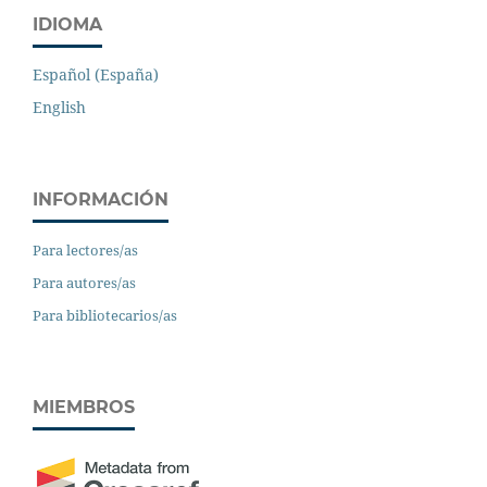
IDIOMA
Español (España)
English
INFORMACIÓN
Para lectores/as
Para autores/as
Para bibliotecarios/as
MIEMBROS