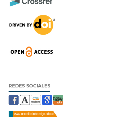
REDES SOCIALES