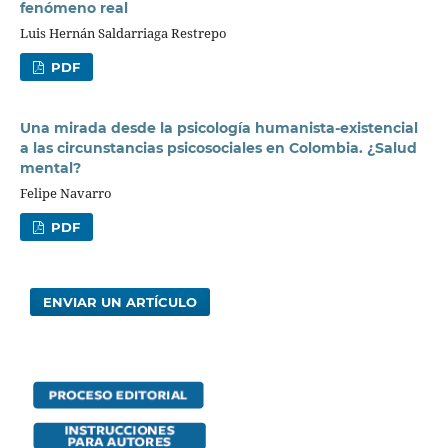
fenómeno real
Luis Hernán Saldarriaga Restrepo
PDF
Una mirada desde la psicología humanista-existencial
a las circunstancias psicosociales en Colombia. ¿Salud
mental?
Felipe Navarro
PDF
ENVIAR UN ARTÍCULO