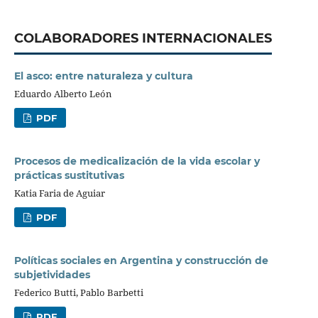
COLABORADORES INTERNACIONALES
El asco: entre naturaleza y cultura
Eduardo Alberto León
PDF
Procesos de medicalización de la vida escolar y
prácticas sustitutivas
Katia Faria de Aguiar
PDF
Políticas sociales en Argentina y construcción de
subjetividades
Federico Butti, Pablo Barbetti
PDF