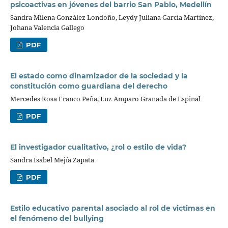
psicoactivas en jóvenes del barrio San Pablo, Medellín
Sandra Milena González Londoño, Leydy Juliana García Martínez,
Johana Valencia Gallego
PDF
El estado como dinamizador de la sociedad y la
constitución como guardiana del derecho
Mercedes Rosa Franco Peña, Luz Amparo Granada de Espinal
PDF
El investigador cualitativo, ¿rol o estilo de vida?
Sandra Isabel Mejía Zapata
PDF
Estilo educativo parental asociado al rol de victimas en
el fenómeno del bullying