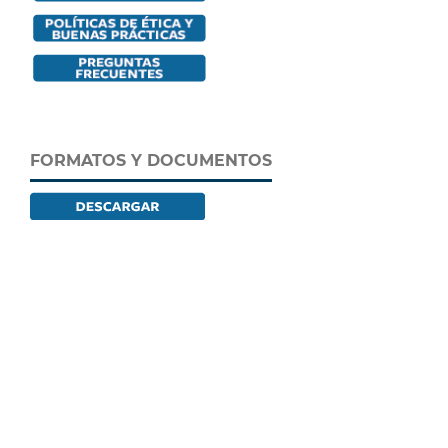
FORMATOS Y DOCUMENTOS