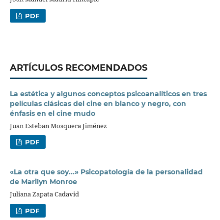
PDF
ARTÍCULOS RECOMENDADOS
La estética y algunos conceptos psicoanalíticos en tres
películas clásicas del cine en blanco y negro, con
énfasis en el cine mudo
Juan Esteban Mosquera Jiménez
PDF
«La otra que soy...» Psicopatología de la personalidad
de Marilyn Monroe
Juliana Zapata Cadavid
PDF