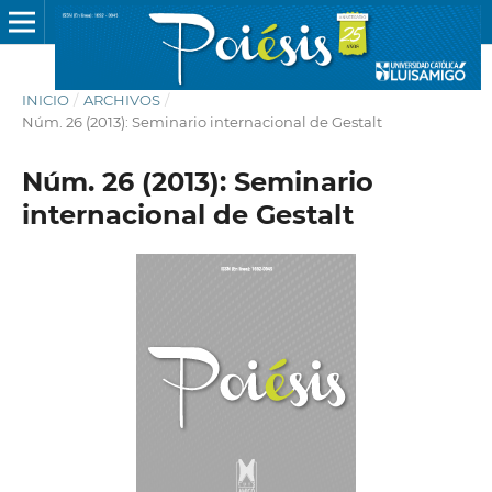
INICIO
/
ARCHIVOS
/
Núm. 26 (2013): Seminario internacional de Gestalt
Núm. 26 (2013): Seminario
internacional de Gestalt