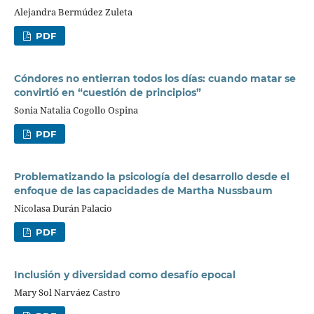
Alejandra Bermúdez Zuleta
PDF
Cóndores no entierran todos los días: cuando matar se
convirtió en “cuestión de principios”
Sonia Natalia Cogollo Ospina
PDF
Problematizando la psicología del desarrollo desde el
enfoque de las capacidades de Martha Nussbaum
Nicolasa Durán Palacio
PDF
Inclusión y diversidad como desafío epocal
Mary Sol Narváez Castro