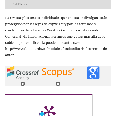
LICENCIA
La revista y los textos individuales que en esta se divulgan están
protegidos por las leyes de copyright y por los términos y
condiciones de la Licencia Creative Commons Atribución-No
Comercial- 4.0 Internacional. Permisos que vayan más allá de lo
cubierto por esta licencia pueden encontrarse en
http://www.funlam.edu.co/modules/fondoeditorial/ Derechos de
autor.
0
0