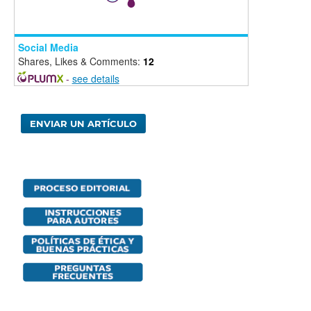
Social Media
Shares, Likes & Comments:
12
-
see details
ENVIAR UN ARTÍCULO