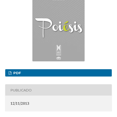
PDF
PUBLICADO
12/11/2013