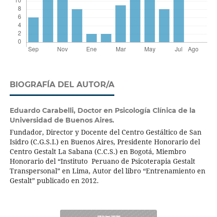
BIOGRAFÍA DEL AUTOR/A
Eduardo Carabelli,
Doctor en Psicología Clínica de la
Universidad de Buenos Aires.
Fundador, Director y Docente del Centro Gestáltico de San
Isidro (C.G.S.I.) en Buenos Aires, Presidente Honorario del
Centro Gestalt La Sabana (C.C.S.) en Bogotá, Miembro
Honorario del “Instituto Peruano de Psicoterapia Gestalt
Transpersonal” en Lima, Autor del libro “Entrenamiento en
Gestalt” publicado en 2012.