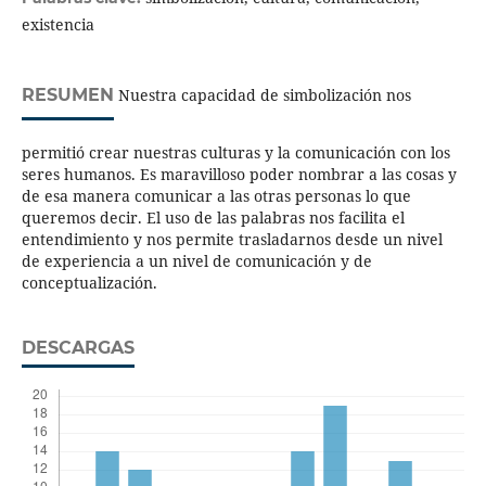
existencia
RESUMEN
Nuestra capacidad de simbolización nos
permitió crear nuestras culturas y la comunicación con los
seres humanos. Es maravilloso poder nombrar a las cosas y
de esa manera comunicar a las otras personas lo que
queremos decir. El uso de las palabras nos facilita el
entendimiento y nos permite trasladarnos desde un nivel
de experiencia a un nivel de comunicación y de
conceptualización.
DESCARGAS