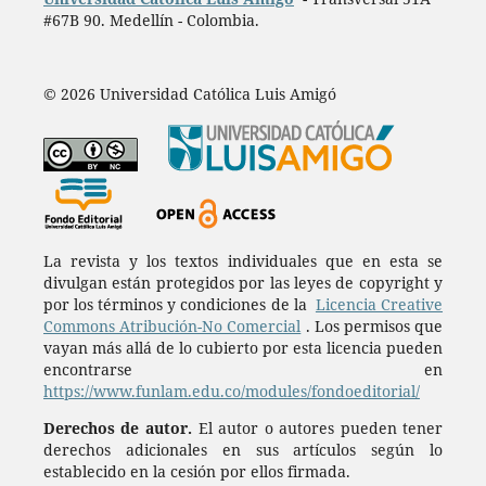
#67B 90. Medellín - Colombia.
© 2026 Universidad Católica Luis Amigó
La revista y los textos individuales que en esta se
divulgan están protegidos por las leyes de copyright y
por los términos y condiciones de la
Licencia Creative
Commons Atribución-No Comercial
. Los permisos que
vayan más allá de lo cubierto por esta licencia pueden
encontrarse en
https://www.funlam.edu.co/modules/fondoeditorial/
Derechos de autor.
El autor o autores pueden tener
derechos adicionales en sus artículos según lo
establecido en la cesión por ellos firmada.