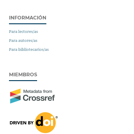
INFORMACIÓN
Para lectores/as
Para autores/as
Para bibliotecarios/as
MIEMBROS