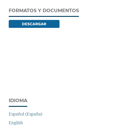
FORMATOS Y DOCUMENTOS
IDIOMA
Español (España)
English