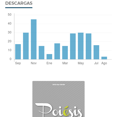
DESCARGAS