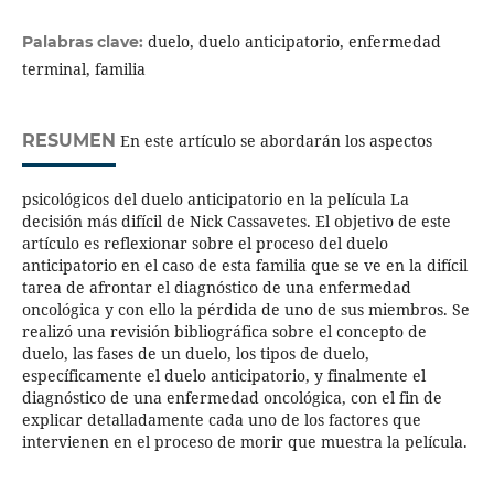
duelo, duelo anticipatorio, enfermedad
Palabras clave:
terminal, familia
RESUMEN
En este artículo se abordarán los aspectos
psicológicos del duelo anticipatorio en la película La
decisión más difícil de Nick Cassavetes. El objetivo de este
artículo es reflexionar sobre el proceso del duelo
anticipatorio en el caso de esta familia que se ve en la difícil
tarea de afrontar el diagnóstico de una enfermedad
oncológica y con ello la pérdida de uno de sus miembros. Se
realizó una revisión bibliográfica sobre el concepto de
duelo, las fases de un duelo, los tipos de duelo,
específicamente el duelo anticipatorio, y finalmente el
diagnóstico de una enfermedad oncológica, con el fin de
explicar detalladamente cada uno de los factores que
intervienen en el proceso de morir que muestra la película.