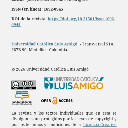
ISSN (en línea): 1692-0945
DOI de la revista:
https://doi.org/10.21501/issn.1692-
0945
Universidad Católica Luis Amigó
- Transversal 51A
#67B 90. Medellín - Colombia.
© 2026 Universidad Católica Luis Amigó
La revista y los textos individuales que en esta se
divulgan están protegidos por las leyes de copyright y
por los términos y condiciones de la
Licencia Creative