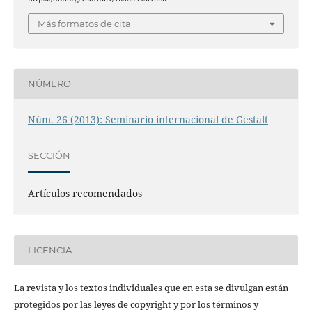
Más formatos de cita
NÚMERO
Núm. 26 (2013): Seminario internacional de Gestalt
SECCIÓN
Artículos recomendados
LICENCIA
La revista y los textos individuales que en esta se divulgan están
protegidos por las leyes de copyright y por los términos y