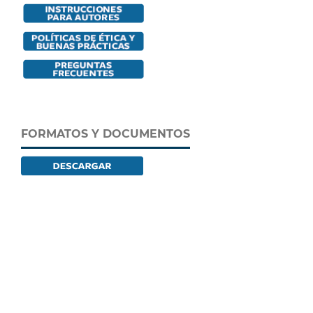
FORMATOS Y DOCUMENTOS