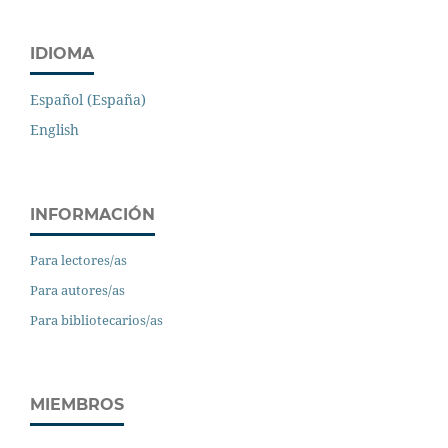
IDIOMA
Español (España)
English
INFORMACIÓN
Para lectores/as
Para autores/as
Para bibliotecarios/as
MIEMBROS