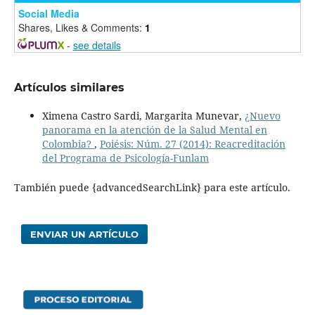
Social Media
Shares, Likes & Comments:
1
-
see details
Artículos similares
Ximena Castro Sardi, Margarita Munevar,
¿Nuevo
panorama en la atención de la Salud Mental en
Colombia?
,
Poiésis: Núm. 27 (2014): Reacreditación
del Programa de Psicología-Funlam
También puede {advancedSearchLink} para este artículo.
ENVIAR UN ARTÍCULO