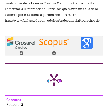
condiciones de la Licencia Creative Commons Atribución-No
Comercial- 4.0 Internacional. Permisos que vayan más allá de lo
cubierto por esta licencia pueden encontrarse en
http://www.funlam.edu.co/modules/fondoeditorial/ Derechos de
autor.
0
0
Captures
Readers:
3