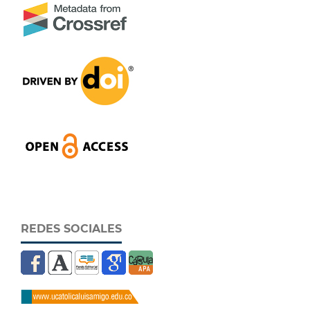
REDES SOCIALES