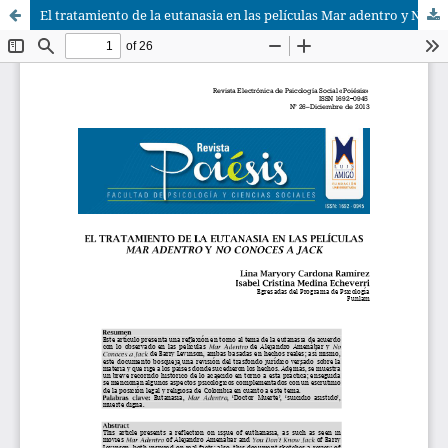
El tratamiento de la eutanasia en las películas Mar adentro y No conoces a Jack