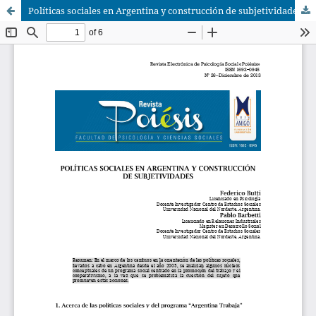
Políticas sociales en Argentina y construcción de subjetividades