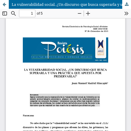
La vulnerabilidad social. ¿Un discurso que busca superarla y una práctica que apuesta por preservarla?