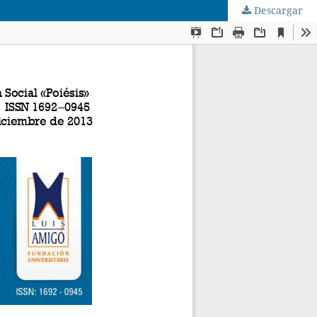
Descargar