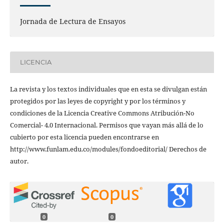
Jornada de Lectura de Ensayos
LICENCIA
La revista y los textos individuales que en esta se divulgan están
protegidos por las leyes de copyright y por los términos y
condiciones de la Licencia Creative Commons Atribución-No
Comercial- 4.0 Internacional. Permisos que vayan más allá de lo
cubierto por esta licencia pueden encontrarse en
http://www.funlam.edu.co/modules/fondoeditorial/ Derechos de
autor.
0
0