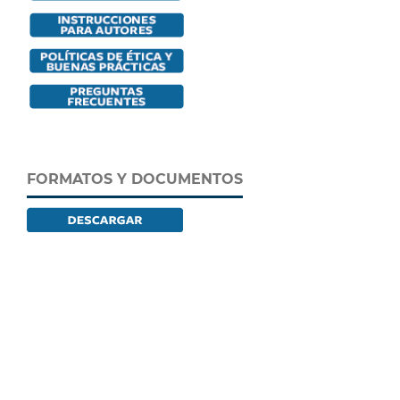
FORMATOS Y DOCUMENTOS