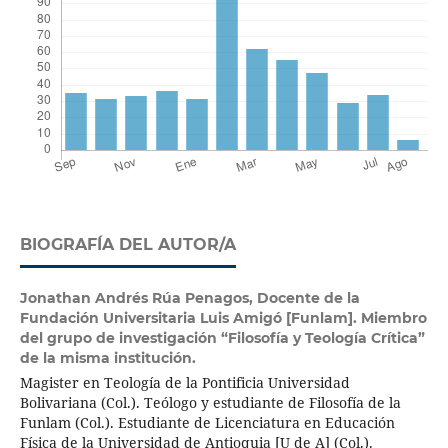
BIOGRAFÍA DEL AUTOR/A
Jonathan Andrés Rúa Penagos,
Docente de la
Fundación Universitaria Luis Amigó [Funlam]. Miembro
del grupo de investigación “Filosofía y Teología Crítica”
de la misma institución.
Magister en Teología de la Pontificia Universidad
Bolivariana (Col.). Teólogo y estudiante de Filosofía de la
Funlam (Col.). Estudiante de Licenciatura en Educación
Física de la Universidad de Antioquia [U de A] (Col.).