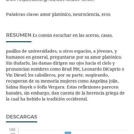
amor platónico, neurociencia, eros
Palabras clave:
RESUMEN
Es común escuchar en las aceras, casas,
pasillos de universidades, u otros espacios, a jóvenes, y
humanos en general, preguntarse por su amor platónico.
Sin dudarlo, las damas dirigen sus ojos hacia el cielo y
pronuncian nombres como Brad Pitt, Leonardo DiCaprio o
Vin Diesel; los caballeros, por su parte, suspirando,
recuperan de su memoria mujeres como Angelina Jolie,
Salma Hayek o Sofía Vergara. Estas reflexiones parecen
banales, sin embargo, dan cuenta de la herencia griega de
la cual ha bebido la tradición occidental.
DESCARGAS