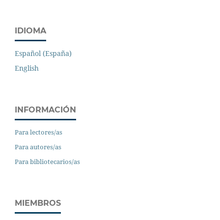
IDIOMA
Español (España)
English
INFORMACIÓN
Para lectores/as
Para autores/as
Para bibliotecarios/as
MIEMBROS