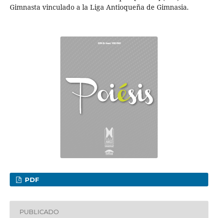
Gimnasta vinculado a la Liga Antioqueña de Gimnasia.
PDF
PUBLICADO