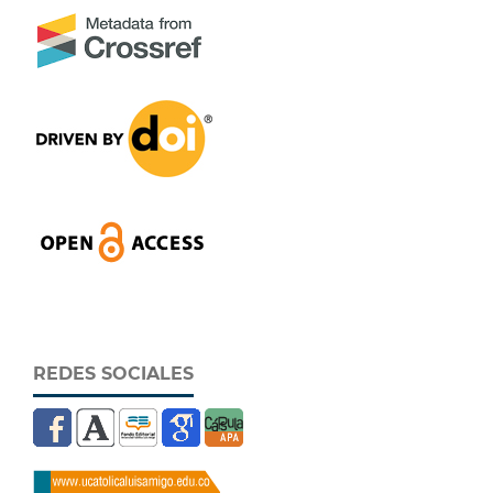
REDES SOCIALES