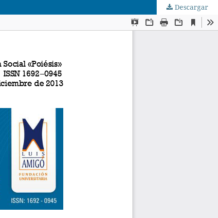
Descargar