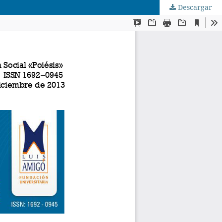
Descargar