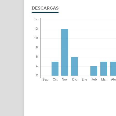
DESCARGAS