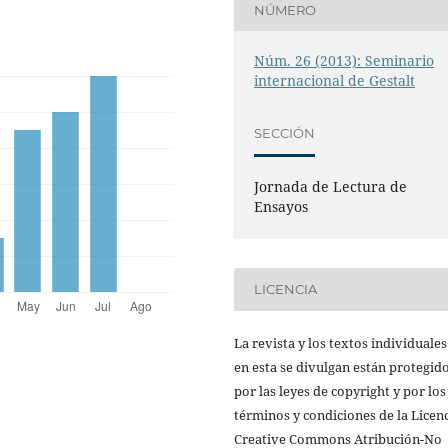
NÚMERO
Núm. 26 (2013): Seminario
internacional de Gestalt
SECCIÓN
Jornada de Lectura de
Ensayos
LICENCIA
La revista y los textos individuale
en esta se divulgan están protegid
por las leyes de copyright y por los
términos y condiciones de la Licen
Creative Commons Atribución-No