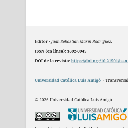
Editor -
Juan Sebastián Marín Rodríguez.
ISSN (en línea): 1692-0945
DOI de la revista:
https://doi.org/10.21501/iss
Universidad Católica Luis Amigó
- Transversal
© 2026 Universidad Católica Luis Amigó