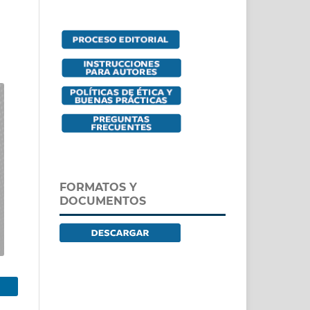
FORMATOS Y
DOCUMENTOS