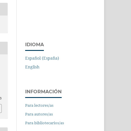
IDIOMA
Español (España)
English
INFORMACIÓN
3
Para lectores/as
Para autores/as
Para bibliotecarios/as