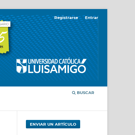
Registrarse
Entrar
BUSCAR
ENVIAR UN ARTÍCULO