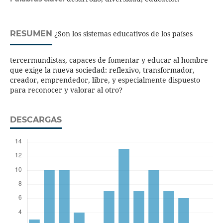
RESUMEN
¿Son los sistemas educativos de los países
tercermundistas, capaces de fomentar y educar al hombre
que exige la nueva sociedad: reflexivo, transformador,
creador, emprendedor, libre, y especialmente dispuesto
para reconocer y valorar al otro?
DESCARGAS