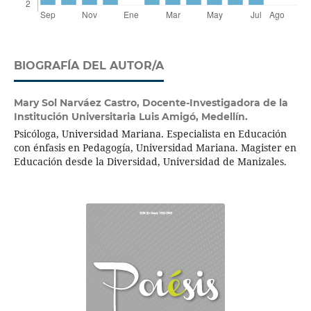
BIOGRAFÍA DEL AUTOR/A
Mary Sol Narváez Castro,
Docente-Investigadora de la
Institución Universitaria Luis Amigó, Medellín.
Psicóloga, Universidad Mariana. Especialista en Educación
con énfasis en Pedagogía, Universidad Mariana. Magister en
Educación desde la Diversidad, Universidad de Manizales.