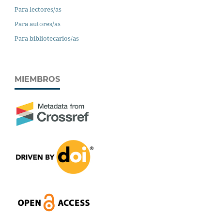
Para lectores/as
Para autores/as
Para bibliotecarios/as
MIEMBROS