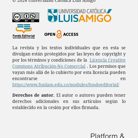
© 2026 Universidad Católica Luis Amigó
La revista y los textos individuales que en esta se
divulgan están protegidos por las leyes de copyright y
por los términos y condiciones de la
Licencia Creative
Commons Atribución-No Comercial
. Los permisos que
vayan más allá de lo cubierto por esta licencia pueden
encontrarse en
https://www.funlam.edu.co/modules/fondoeditorial/
Derechos de autor.
El autor o autores pueden tener
derechos adicionales en sus artículos según lo
establecido en la cesión por ellos firmada.