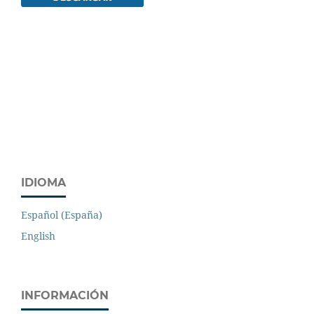
IDIOMA
Español (España)
English
INFORMACIÓN