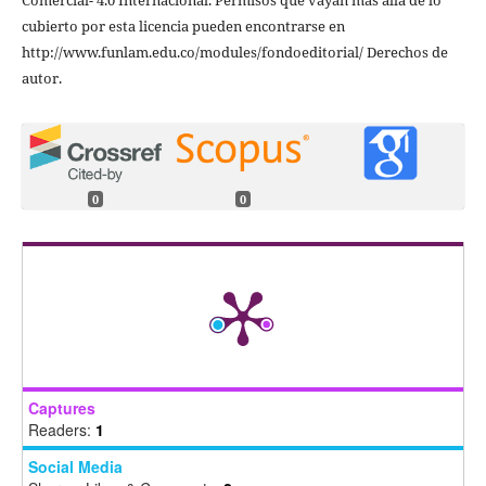
cubierto por esta licencia pueden encontrarse en
http://www.funlam.edu.co/modules/fondoeditorial/ Derechos de
autor.
0
0
Captures
Readers:
1
Social Media