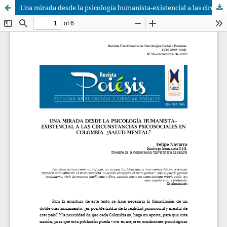
Una mirada desde la psicología humanista-existencial a las circunstancias psicosociales en Colombia. ¿Salud mental?