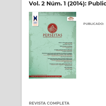
Vol. 2 Núm. 1 (2014): Publ
PUBLICADO:
REVISTA COMPLETA