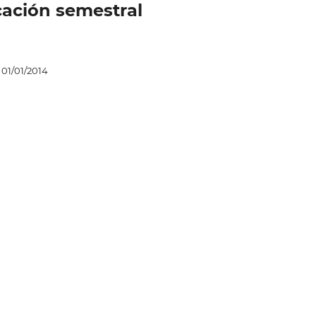
icación semestral
01/01/2014