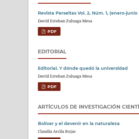
Revista Perseitas Vol. 2, Núm. 1, (enero-junio
David Esteban Zuluaga Mesa
PDF
EDITORIAL
Editorial. Y dónde quedó la universidad
David Esteban Zuluaga Mesa
PDF
ARTÍCULOS DE INVESTIGACIÓN CIENT
Bolívar y el devenir en la naturaleza
Claudia Arcila Rojas