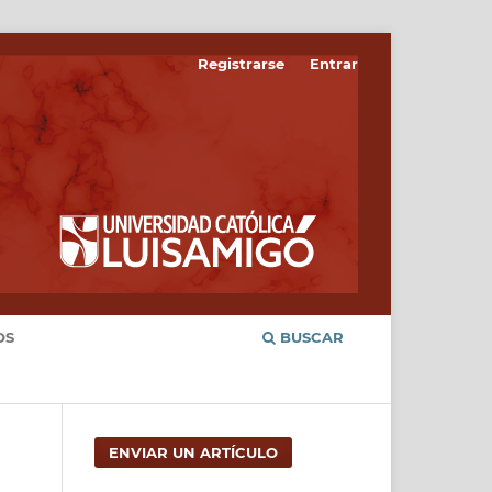
Registrarse
Entrar
OS
BUSCAR
ENVIAR UN ARTÍCULO