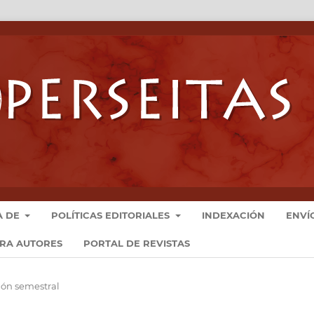
A DE
POLÍTICAS EDITORIALES
INDEXACIÓN
ENVÍ
ARA AUTORES
PORTAL DE REVISTAS
ción semestral