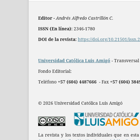
Editor -
Andrés Alfredo Castrillón C.
ISSN (En línea):
2346-1780
DOI de la revista:
https://doi.org/10.21501/issn
Universidad Católica Luis Amigó
- Transversal
Fondo Editorial:
Teléfono
+57 (604) 4487666
- Fax
+57 (604) 384
© 2026 Universidad Católica Luis Amigó
La revista y los textos individuales que en est