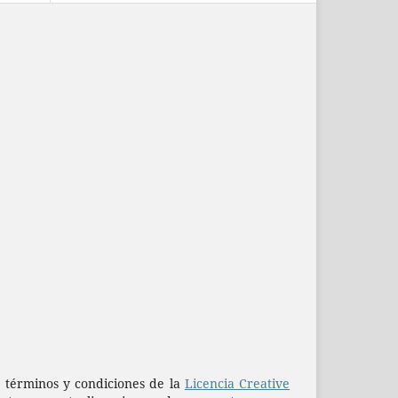
os términos y condiciones de la
Licencia Creative