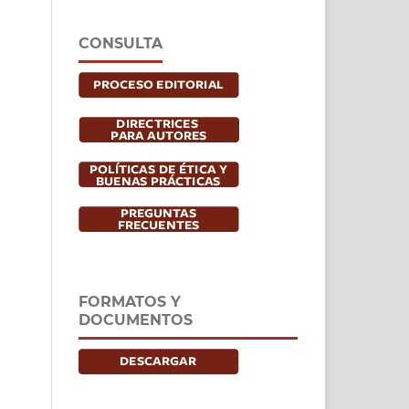
CONSULTA
FORMATOS Y
DOCUMENTOS