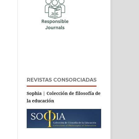
REVISTAS CONSORCIADAS
Sophia | Colección de filosofía de
la educación