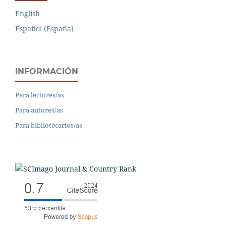
English
Español (España)
INFORMACIÓN
Para lectores/as
Para autores/as
Para bibliotecarios/as