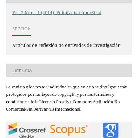
Vol. 2 Núm. 1 (2014): Publicación semestral
SECCIÓN
Artículos de reflexión no derivados de investigación
LICENCIA
La revista y los textos individuales que en esta se divulgan están
protegidos por las leyes de copyright y por los términos y
condiciones de la Licencia Creative Commons Atribución-No
Comercial-Sin Derivar 4.0 Internacional.