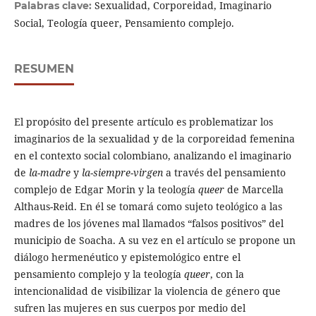
Sexualidad, Corporeidad, Imaginario
Palabras clave:
Social, Teología queer, Pensamiento complejo.
RESUMEN
El propósito del presente artículo es problematizar los
imaginarios de la sexualidad y de la corporeidad femenina
en el contexto social colombiano, analizando el imaginario
de
la-madre
y
la-siempre-virgen
a través del pensamiento
complejo de Edgar Morin y la teología
queer
de Marcella
Althaus-Reid. En él se tomará como sujeto teológico a las
madres de los jóvenes mal llamados “falsos positivos” del
municipio de Soacha. A su vez en el artículo se propone un
diálogo hermenéutico y epistemológico entre el
pensamiento complejo y la teología
queer
, con la
intencionalidad de visibilizar la violencia de género que
sufren las mujeres en sus cuerpos por medio del