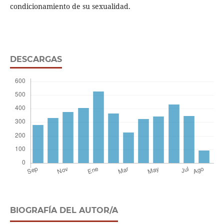
condicionamiento de su sexualidad.
DESCARGAS
BIOGRAFÍA DEL AUTOR/A