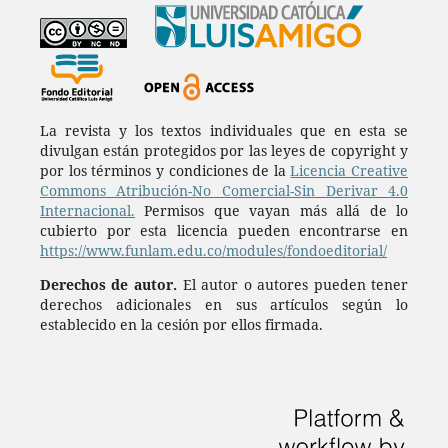
La revista y los textos individuales que en esta se
divulgan están protegidos por las leyes de copyright y
por los términos y condiciones de la
Licencia Creative
Commons Atribución-No Comercial-Sin Derivar 4.0
Internacional.
Permisos que vayan más allá de lo
cubierto por esta licencia pueden encontrarse en
https://www.funlam.edu.co/modules/fondoeditorial/
Derechos de autor.
El autor o autores pueden tener
derechos adicionales en sus artículos según lo
establecido en la cesión por ellos firmada.