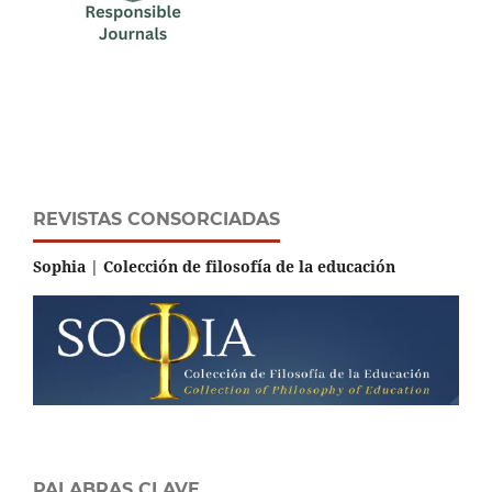
REVISTAS CONSORCIADAS
Sophia | Colección de filosofía de la educación
PALABRAS CLAVE