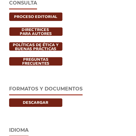
CONSULTA
FORMATOS Y DOCUMENTOS
IDIOMA