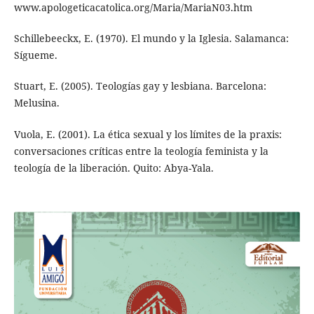
www.apologeticacatolica.org/Maria/MariaN03.htm
Schillebeeckx, E. (1970). El mundo y la Iglesia. Salamanca:
Sígueme.
Stuart, E. (2005). Teologías gay y lesbiana. Barcelona:
Melusina.
Vuola, E. (2001). La ética sexual y los límites de la praxis:
conversaciones críticas entre la teología feminista y la
teología de la liberación. Quito: Abya-Yala.