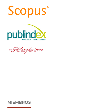
MIEMBROS