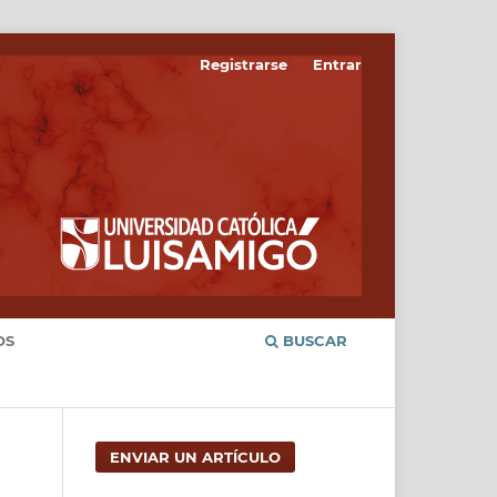
Registrarse
Entrar
OS
BUSCAR
ENVIAR UN ARTÍCULO