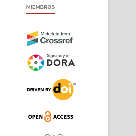
MIEMBROS