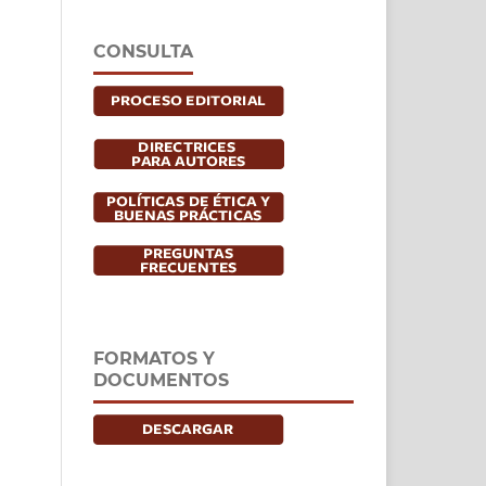
CONSULTA
FORMATOS Y
DOCUMENTOS