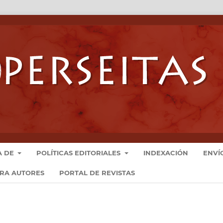
A DE
POLÍTICAS EDITORIALES
INDEXACIÓN
ENVÍ
ARA AUTORES
PORTAL DE REVISTAS