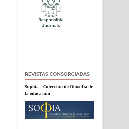
REVISTAS CONSORCIADAS
Sophia | Colección de filosofía de
la educación