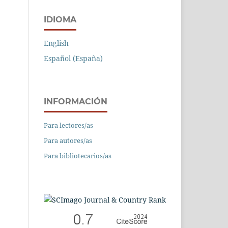
IDIOMA
English
Español (España)
INFORMACIÓN
Para lectores/as
Para autores/as
Para bibliotecarios/as