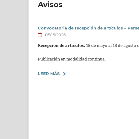
Avisos
Convocatoria de recepción de artículos – Persei
05/15/2026
Recepción de artículos:
15 de mayo al 15 de agosto 
Publicación en modalidad continua.
LEER MÁS