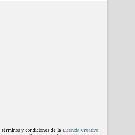
os términos y condiciones de la
Licencia Creative