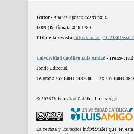
Editor -
Andrés Alfredo Castrillón C.
ISSN (En línea):
2346-1780
DOI de la revista:
https://doi.org/10.21501/issn
Universidad Católica Luis Amigó
- Transversal
Fondo Editorial:
Teléfono
+57 (604) 4487666
- Fax
+57 (604) 384
© 2026 Universidad Católica Luis Amigó
La revista y los textos individuales que en est