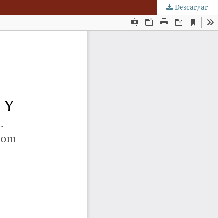
Descargar