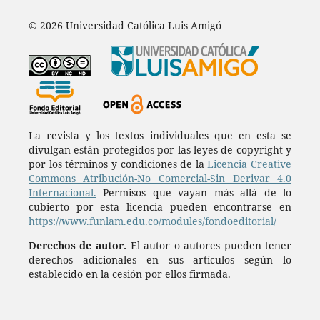
© 2026 Universidad Católica Luis Amigó
La revista y los textos individuales que en esta se
divulgan están protegidos por las leyes de copyright y
por los términos y condiciones de la
Licencia Creative
Commons Atribución-No Comercial-Sin Derivar 4.0
Internacional.
Permisos que vayan más allá de lo
cubierto por esta licencia pueden encontrarse en
https://www.funlam.edu.co/modules/fondoeditorial/
Derechos de autor.
El autor o autores pueden tener
derechos adicionales en sus artículos según lo
establecido en la cesión por ellos firmada.