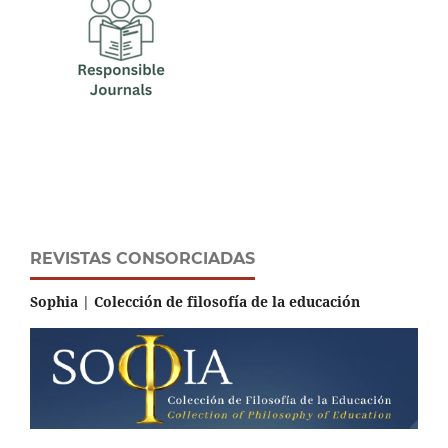
REVISTAS CONSORCIADAS
Sophia | Colección de filosofía de la educación