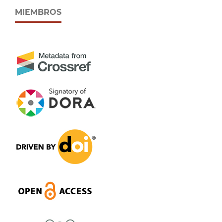
MIEMBROS