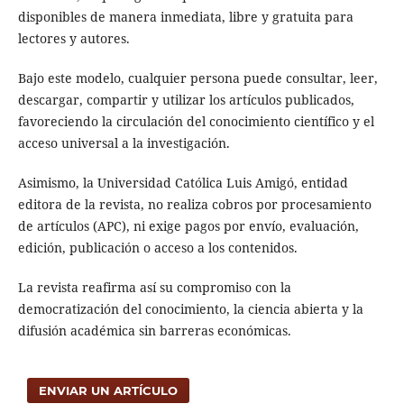
disponibles de manera inmediata, libre y gratuita para
lectores y autores.
Bajo este modelo, cualquier persona puede consultar, leer,
descargar, compartir y utilizar los artículos publicados,
favoreciendo la circulación del conocimiento científico y el
acceso universal a la investigación.
Asimismo, la Universidad Católica Luis Amigó, entidad
editora de la revista, no realiza cobros por procesamiento
de artículos (APC), ni exige pagos por envío, evaluación,
edición, publicación o acceso a los contenidos.
La revista reafirma así su compromiso con la
democratización del conocimiento, la ciencia abierta y la
difusión académica sin barreras económicas.
ENVIAR UN ARTÍCULO