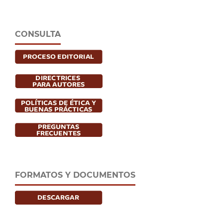
CONSULTA
FORMATOS Y DOCUMENTOS