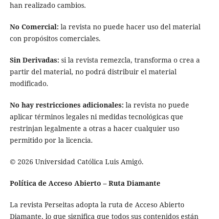
han realizado cambios.
No Comercial:
la revista no puede hacer uso del material
con propósitos comerciales.
Sin Derivadas:
si la revista remezcla, transforma o crea a
partir del material, no podrá distribuir el material
modificado.
No hay restricciones adicionales:
la revista no puede
aplicar términos legales ni medidas tecnológicas que
restrinjan legalmente a otras a hacer cualquier uso
permitido por la licencia.
© 2026 Universidad Católica Luis Amigó.
Política de Acceso Abierto – Ruta Diamante
La revista Perseitas adopta la ruta de Acceso Abierto
Diamante, lo que significa que todos sus contenidos están