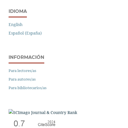
IDIOMA
English
Español (España)
INFORMACIÓN
Para lectores/as
Para autores/as
Para bibliotecarios/as