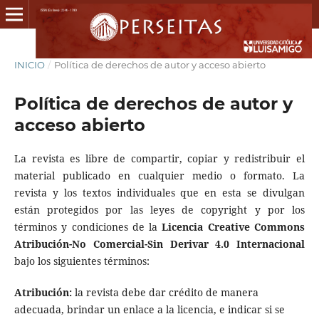
INICIO
/
Política de derechos de autor y acceso abierto
Política de derechos de autor y
acceso abierto
La revista es libre de compartir, copiar y redistribuir el
material publicado en cualquier medio o formato. La
revista y los textos individuales que en esta se divulgan
están protegidos por las leyes de copyright y por los
términos y condiciones de la
Licencia Creative Commons
Atribución-No Comercial-Sin Derivar 4.0 Internacional
bajo los siguientes términos:
Atribución:
la revista debe dar crédito de manera
adecuada, brindar un enlace a la licencia, e indicar si se