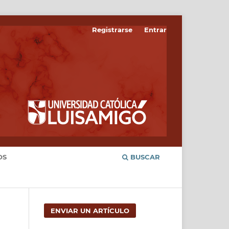
Registrarse
Entrar
OS
BUSCAR
ENVIAR UN ARTÍCULO