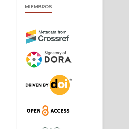
MIEMBROS