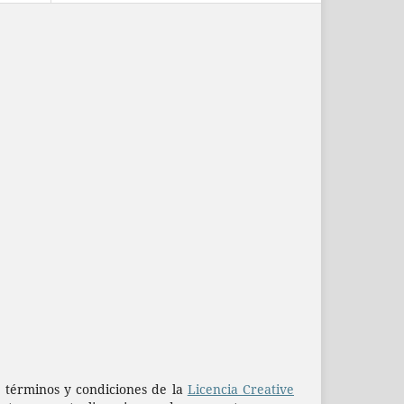
os términos y condiciones de la
Licencia Creative