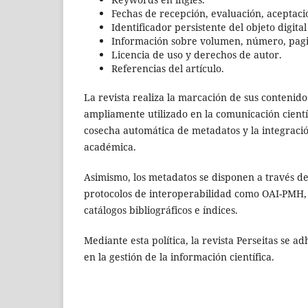
Fechas de recepción, evaluación, aceptaci
Identificador persistente del objeto digital
Información sobre volumen, número, pagi
Licencia de uso y derechos de autor.
Referencias del artículo.
La revista realiza la marcación de sus contenido
ampliamente utilizado en la comunicación científ
cosecha automática de metadatos y la integració
académica.
Asimismo, los metadatos se disponen a través de
protocolos de interoperabilidad como OAI-PMH, 
catálogos bibliográficos e índices.
Mediante esta política, la revista Perseitas se ad
en la gestión de la información científica.