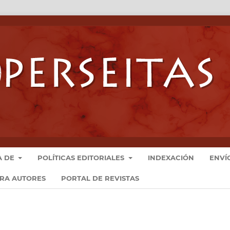
A DE
POLÍTICAS EDITORIALES
INDEXACIÓN
ENVÍ
ARA AUTORES
PORTAL DE REVISTAS