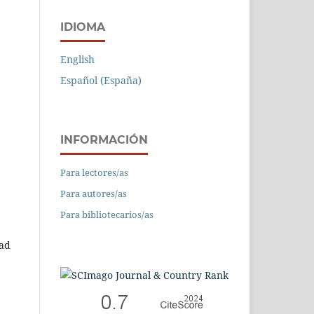
IDIOMA
English
Español (España)
INFORMACIÓN
Para lectores/as
Para autores/as
Para bibliotecarios/as
dad