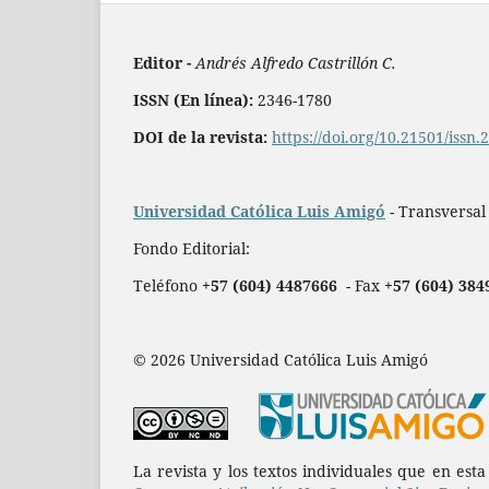
Editor -
Andrés Alfredo Castrillón C.
ISSN (En línea):
2346-1780
DOI de la revista:
https://doi.org/10.21501/issn
Universidad Católica Luis Amigó
- Transversal
Fondo Editorial:
Teléfono
+57 (604) 4487666
- Fax
+57 (604) 384
© 2026 Universidad Católica Luis Amigó
La revista y los textos individuales que en est