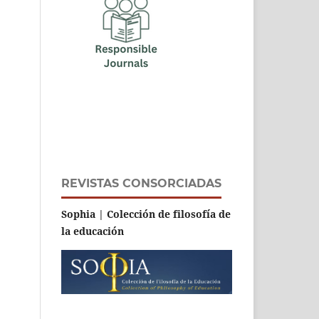
REVISTAS CONSORCIADAS
Sophia | Colección de filosofía de
la educación