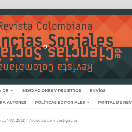
A DE
INDEXACIONES Y REGISTROS
ENVÍOS
ARA AUTORES
POLÍTICAS EDITORIALES
PORTAL DE REV
-JUNIO, 2013)
/
Artículos de investigación