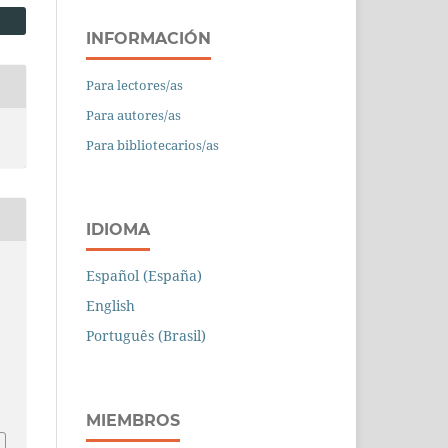
INFORMACIÓN
Para lectores/as
Para autores/as
Para bibliotecarios/as
IDIOMA
Español (España)
English
Português (Brasil)
MIEMBROS