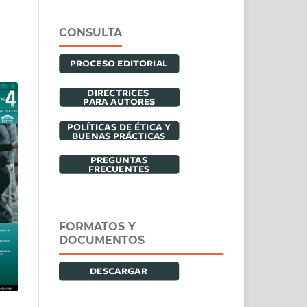
CONSULTA
FORMATOS Y
DOCUMENTOS