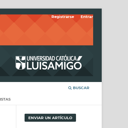
Registrarse
Entrar
BUSCAR
ISTAS
ENVIAR UN ARTÍCULO