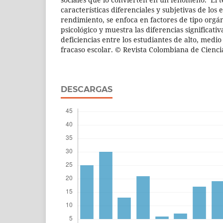
características diferenciales y subjetivas de los
rendimiento, se enfoca en factores de tipo orgán
psicológico y muestra las diferencias significati
deficiencias entre los estudiantes de alto, medi
fracaso escolar. © Revista Colombiana de Ciencia
DESCARGAS