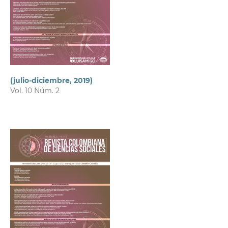
(julio-diciembre, 2019)
Vol. 10 Núm. 2