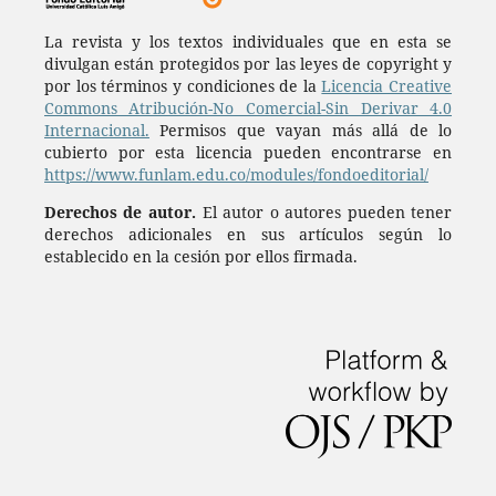
La revista y los textos individuales que en esta se
divulgan están protegidos por las leyes de copyright y
por los términos y condiciones de la
Licencia Creative
Commons Atribución-No Comercial-Sin Derivar 4.0
Internacional.
Permisos que vayan más allá de lo
cubierto por esta licencia pueden encontrarse en
https://www.funlam.edu.co/modules/fondoeditorial/
Derechos de autor.
El autor o autores pueden tener
derechos adicionales en sus artículos según lo
establecido en la cesión por ellos firmada.