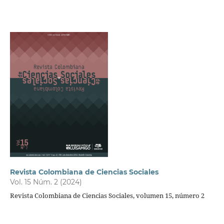
Revista Colombiana de Ciencias Sociales
Vol. 15 Núm. 2 (2024)
Revista Colombiana de Ciencias Sociales, volumen 15, número 2