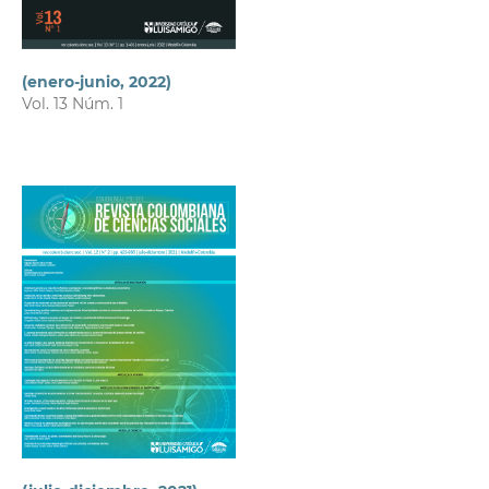
(enero-junio, 2022)
Vol. 13 Núm. 1