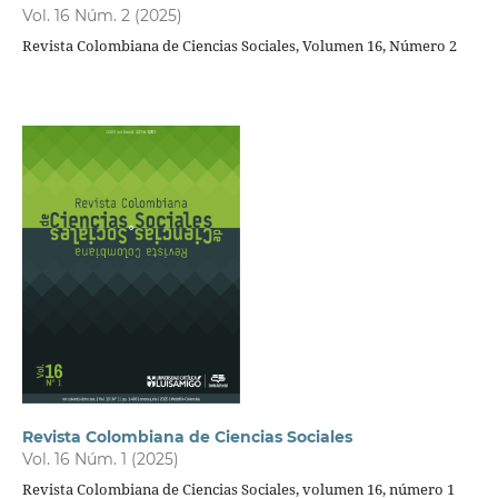
Vol. 16 Núm. 2 (2025)
Revista Colombiana de Ciencias Sociales, Volumen 16, Número 2
Revista Colombiana de Ciencias Sociales
Vol. 16 Núm. 1 (2025)
Revista Colombiana de Ciencias Sociales, volumen 16, número 1