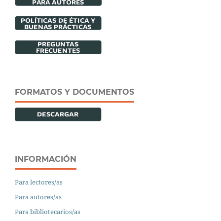
FORMATOS Y DOCUMENTOS
INFORMACIÓN
Para lectores/as
Para autores/as
Para bibliotecarios/as