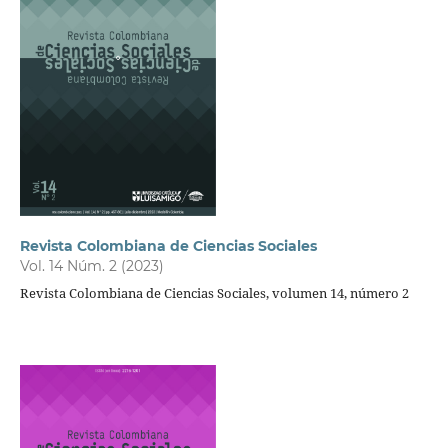
Revista Colombiana de Ciencias Sociales
Vol. 14 Núm. 2 (2023)
Revista Colombiana de Ciencias Sociales, volumen 14, número 2