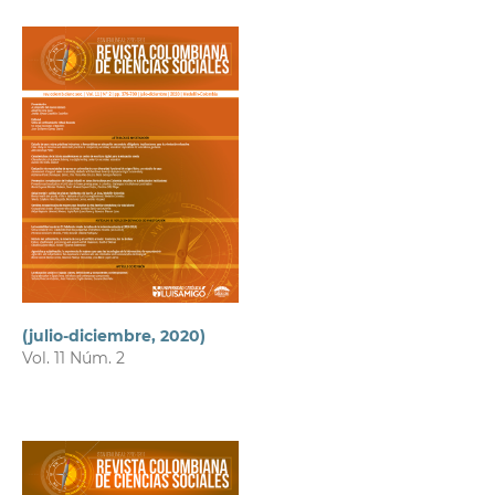
(julio-diciembre, 2020)
Vol. 11 Núm. 2