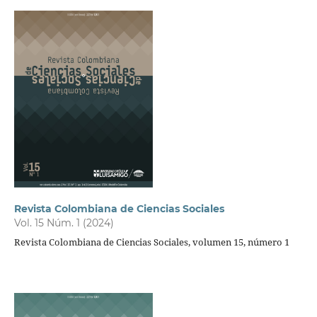
Revista Colombiana de Ciencias Sociales
Vol. 15 Núm. 1 (2024)
Revista Colombiana de Ciencias Sociales, volumen 15, número 1