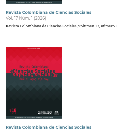
Revista Colombiana de Ciencias Sociales
Vol. 17 Núm. 1 (2026)
Revista Colombiana de Ciencias Sociales, volumen 17, número 1
Revista Colombiana de Ciencias Sociales