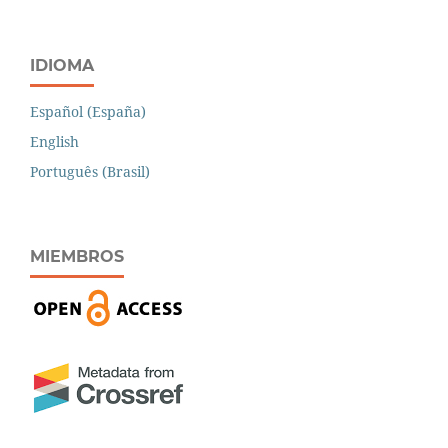
IDIOMA
Español (España)
English
Português (Brasil)
MIEMBROS