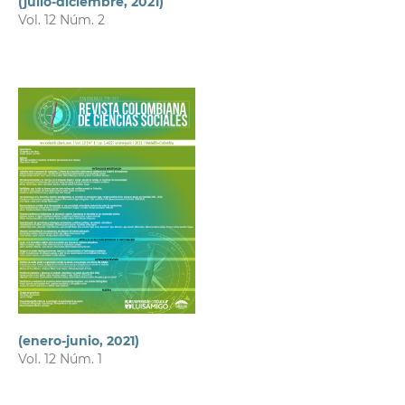
(julio-diciembre, 2021)
Vol. 12 Núm. 2
(enero-junio, 2021)
Vol. 12 Núm. 1