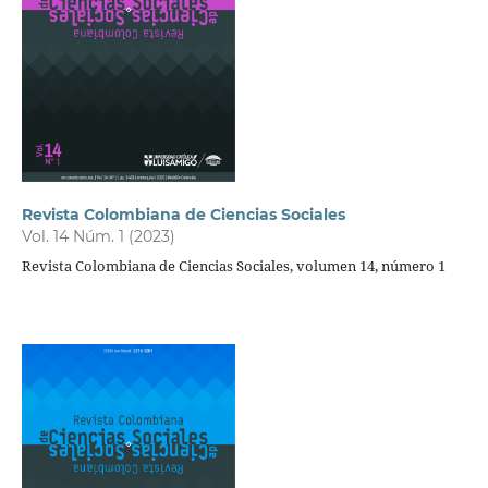
Revista Colombiana de Ciencias Sociales
Vol. 14 Núm. 1 (2023)
Revista Colombiana de Ciencias Sociales, volumen 14, número 1