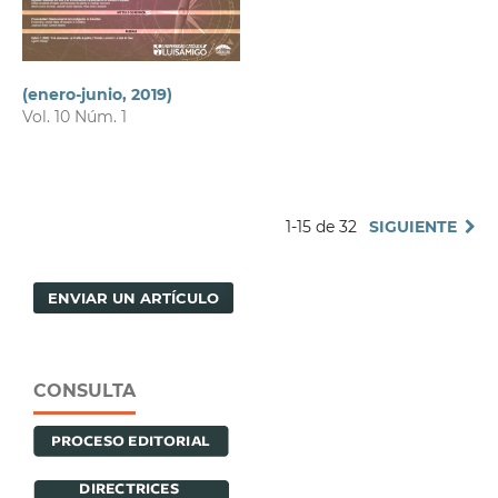
(enero-junio, 2019)
Vol. 10 Núm. 1
1-15 de 32
SIGUIENTE
ENVIAR UN ARTÍCULO
CONSULTA