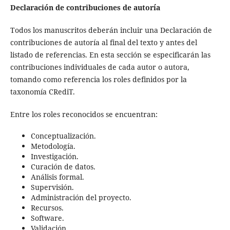
Declaración de contribuciones de autoría
Todos los manuscritos deberán incluir una Declaración de
contribuciones de autoría al final del texto y antes del
listado de referencias. En esta sección se especificarán las
contribuciones individuales de cada autor o autora,
tomando como referencia los roles definidos por la
taxonomía CRediT.
Entre los roles reconocidos se encuentran:
Conceptualización.
Metodología.
Investigación.
Curación de datos.
Análisis formal.
Supervisión.
Administración del proyecto.
Recursos.
Software.
Validación.