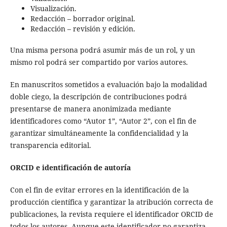
Visualización.
Redacción – borrador original.
Redacción – revisión y edición.
Una misma persona podrá asumir más de un rol, y un
mismo rol podrá ser compartido por varios autores.
En manuscritos sometidos a evaluación bajo la modalidad
doble ciego, la descripción de contribuciones podrá
presentarse de manera anonimizada mediante
identificadores como “Autor 1”, “Autor 2”, con el fin de
garantizar simultáneamente la confidencialidad y la
transparencia editorial.
ORCID e identificación de autoría
Con el fin de evitar errores en la identificación de la
producción científica y garantizar la atribución correcta de
publicaciones, la revista requiere el identificador ORCID de
todos los autores. Aunque este identificador no garantiza