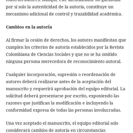
por sí solo la autenticidad de la autoría, constituye un
mecanismo adicional de control y trazabilidad académica.
Cambios en la autoría
Al firmar la cesión de derechos, los autores manifiestan que
cumplen los criterios de autoría establecidos por la Revista
Colombiana de Ciencias Sociales y que no se ha omitido
ninguna persona merecedora de reconocimiento autoral.
Cualquier incorporación, supresión o reordenación de
autores deberá realizarse antes de la aceptación del
manuscrito y requerirá aprobación del equipo editorial. La
solicitud deberá presentarse por escrito, exponiendo las
razones que justifican la modificación e incluyendo la
conformidad expresa de todas las personas involucradas.
Una vez aceptado el manuscrito, el equipo editorial solo
considerará cambios de autoría en circunstancias