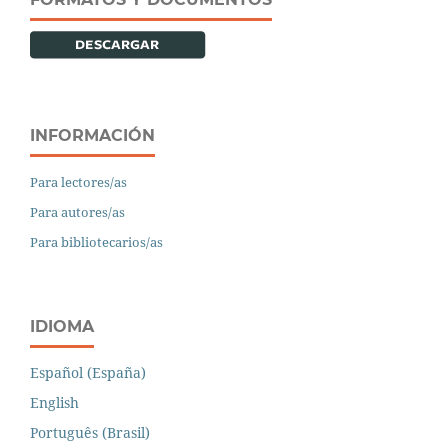
INFORMACIÓN
Para lectores/as
Para autores/as
Para bibliotecarios/as
IDIOMA
Español (España)
English
Português (Brasil)