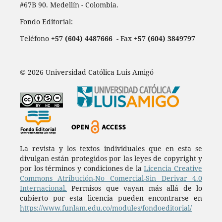
#67B 90. Medellín - Colombia.
Fondo Editorial:
Teléfono
+57 (604) 4487666
- Fax
+57 (604) 3849797
© 2026 Universidad Católica Luis Amigó
La revista y los textos individuales que en esta se
divulgan están protegidos por las leyes de copyright y
por los términos y condiciones de la
Licencia Creative
Commons Atribución-No Comercial-Sin Derivar 4.0
Internacional.
Permisos que vayan más allá de lo
cubierto por esta licencia pueden encontrarse en
https://www.funlam.edu.co/modules/fondoeditorial/