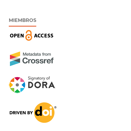
MIEMBROS