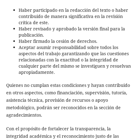
Haber participado en la redacción del texto o haber
contribuido de manera significativa en la revisión
crítica de este.
Haber revisado y aprobado la versión final para la
publicación.
Haber firmado la cesión de derechos.
Aceptar asumir responsabilidad sobre todos los
aspectos del trabajo garantizando que las cuestiones
relacionadas con la exactitud o la integridad de
cualquier parte del mismo se investiguen y resuelvan
apropiadamente.
Quienes no cumplan estas condiciones y hayan contribuido
en otros aspectos, como financiación, supervisión, tutoría,
asistencia técnica, provisión de recursos o apoyo
metodológico, podrán ser reconocidos en la sección de
agradecimientos.
Con el propósito de fortalecer la transparencia, la
integridad académica y el reconocimiento justo de las