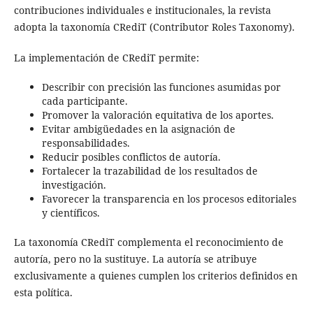
contribuciones individuales e institucionales, la revista
adopta la taxonomía CRediT (Contributor Roles Taxonomy).
La implementación de CRediT permite:
Describir con precisión las funciones asumidas por
cada participante.
Promover la valoración equitativa de los aportes.
Evitar ambigüedades en la asignación de
responsabilidades.
Reducir posibles conflictos de autoría.
Fortalecer la trazabilidad de los resultados de
investigación.
Favorecer la transparencia en los procesos editoriales
y científicos.
La taxonomía CRediT complementa el reconocimiento de
autoría, pero no la sustituye. La autoría se atribuye
exclusivamente a quienes cumplen los criterios definidos en
esta política.