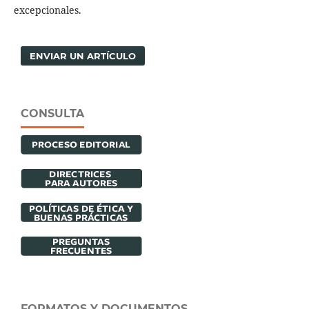
excepcionales.
ENVIAR UN ARTÍCULO
CONSULTA
FORMATOS Y DOCUMENTOS