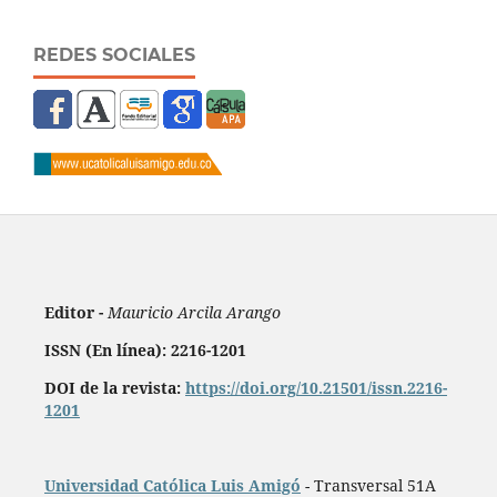
REDES SOCIALES
Editor -
Mauricio Arcila Arango
ISSN (En línea): 2216-1201
DOI de la revista:
https://doi.org/10.21501/issn.2216-
1201
Universidad Católica Luis Amigó
- Transversal 51A