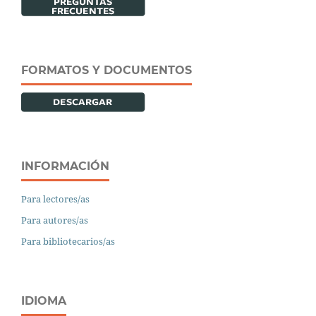
FORMATOS Y DOCUMENTOS
INFORMACIÓN
Para lectores/as
Para autores/as
Para bibliotecarios/as
IDIOMA