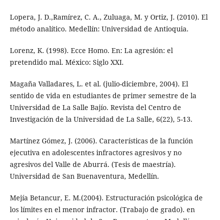
Lopera, J. D.,Ramírez, C. A., Zuluaga, M. y Ortiz, J. (2010). El
método analítico. Medellín: Universidad de Antioquia.
Lorenz, K. (1998). Ecce Homo. En: La agresión: el
pretendido mal. México: Siglo XXI.
Magaña Valladares, L. et al. (julio-diciembre, 2004). El
sentido de vida en estudiantes de primer semestre de la
Universidad de La Salle Bajío. Revista del Centro de
Investigación de la Universidad de La Salle, 6(22), 5-13.
Martínez Gómez, J. (2006). Características de la función
ejecutiva en adolescentes infractores agresivos y no
agresivos del Valle de Aburrá. (Tesis de maestría).
Universidad de San Buenaventura, Medellín.
Mejía Betancur, E. M.(2004). Estructuración psicológica de
los límites en el menor infractor. (Trabajo de grado). en