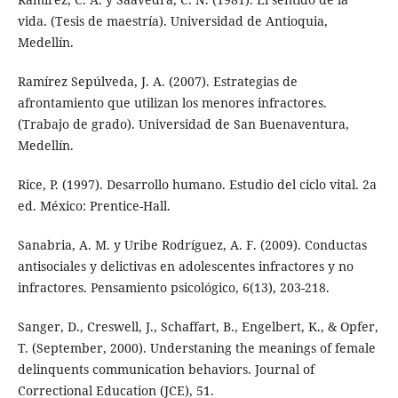
vida. (Tesis de maestría). Universidad de Antioquia,
Medellín.
Ramírez Sepúlveda, J. A. (2007). Estrategias de
afrontamiento que utilizan los menores infractores.
(Trabajo de grado). Universidad de San Buenaventura,
Medellín.
Rice, P. (1997). Desarrollo humano. Estudio del ciclo vital. 2a
ed. México: Prentice-Hall.
Sanabria, A. M. y Uribe Rodríguez, A. F. (2009). Conductas
antisociales y delictivas en adolescentes infractores y no
infractores. Pensamiento psicológico, 6(13), 203-218.
Sanger, D., Creswell, J., Schaffart, B., Engelbert, K., & Opfer,
T. (September, 2000). Understaning the meanings of female
delinquents communication behaviors. Journal of
Correctional Education (JCE), 51.