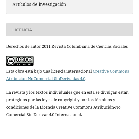
Artículos de investigación
LICENCIA
Derechos de autor 2011 Revista Colombiana de Ciencias Sociales
Esta obra está bajo una licencia internacional
Creative Commons
Atribución-NoComercial-SinDerivadas 4.0
.
La revista y los textos individuales que en esta se divulgan están
protegidos por las leyes de copyright y por los términos y
condiciones de la Licencia Creative Commons Atribución-No
Comercial-Sin Derivar 4.0 Internacional.