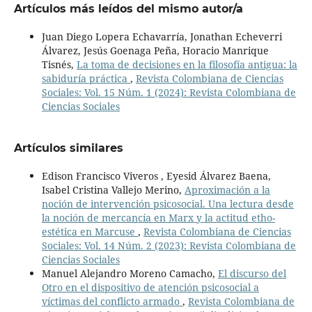
Artículos más leídos del mismo autor/a
Juan Diego Lopera Echavarría, Jonathan Echeverri
Álvarez, Jesús Goenaga Peña, Horacio Manrique
Tisnés,
La toma de decisiones en la filosofía antigua: la
sabiduría práctica
,
Revista Colombiana de Ciencias
Sociales: Vol. 15 Núm. 1 (2024): Revista Colombiana de
Ciencias Sociales
Artículos similares
Edison Francisco Viveros , Eyesid Álvarez Baena,
Isabel Cristina Vallejo Merino,
Aproximación a la
noción de intervención psicosocial. Una lectura desde
la noción de mercancía en Marx y la actitud etho-
estética en Marcuse
,
Revista Colombiana de Ciencias
Sociales: Vol. 14 Núm. 2 (2023): Revista Colombiana de
Ciencias Sociales
Manuel Alejandro Moreno Camacho,
El discurso del
Otro en el dispositivo de atención psicosocial a
víctimas del conflicto armado
,
Revista Colombiana de