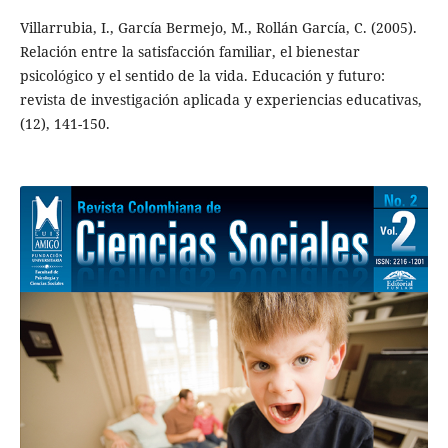
Villarrubia, I., García Bermejo, M., Rollán García, C. (2005).
Relación entre la satisfacción familiar, el bienestar
psicológico y el sentido de la vida. Educación y futuro:
revista de investigación aplicada y experiencias educativas,
(12), 141-150.