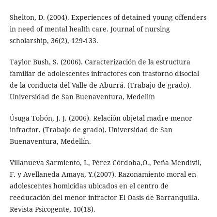
Shelton, D. (2004). Experiences of detained young offenders
in need of mental health care. Journal of nursing
scholarship, 36(2), 129-133.
Taylor Bush, S. (2006). Caracterización de la estructura
familiar de adolescentes infractores con trastorno disocial
de la conducta del Valle de Aburrá. (Trabajo de grado).
Universidad de San Buenaventura, Medellín
Úsuga Tobón, J. J. (2006). Relación objetal madre-menor
infractor. (Trabajo de grado). Universidad de San
Buenaventura, Medellín.
Villanueva Sarmiento, I., Pérez Córdoba,O., Peña Mendivil,
F. y Avellaneda Amaya, Y.(2007). Razonamiento moral en
adolescentes homicidas ubicados en el centro de
reeducación del menor infractor El Oasis de Barranquilla.
Revista Psicogente, 10(18).