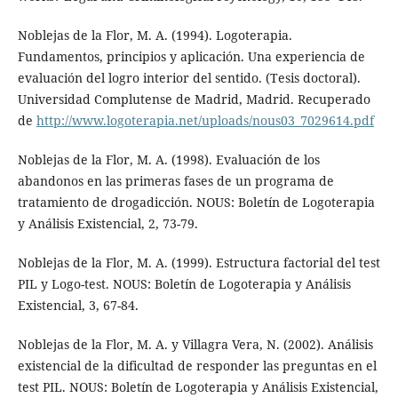
Noblejas de la Flor, M. A. (1994). Logoterapia.
Fundamentos, principios y aplicación. Una experiencia de
evaluación del logro interior del sentido. (Tesis doctoral).
Universidad Complutense de Madrid, Madrid. Recuperado
de
http://www.logoterapia.net/uploads/nous03_7029614.pdf
Noblejas de la Flor, M. A. (1998). Evaluación de los
abandonos en las primeras fases de un programa de
tratamiento de drogadicción. NOUS: Boletín de Logoterapia
y Análisis Existencial, 2, 73-79.
Noblejas de la Flor, M. A. (1999). Estructura factorial del test
PIL y Logo-test. NOUS: Boletín de Logoterapia y Análisis
Existencial, 3, 67-84.
Noblejas de la Flor, M. A. y Villagra Vera, N. (2002). Análisis
existencial de la dificultad de responder las preguntas en el
test PIL. NOUS: Boletín de Logoterapia y Análisis Existencial,