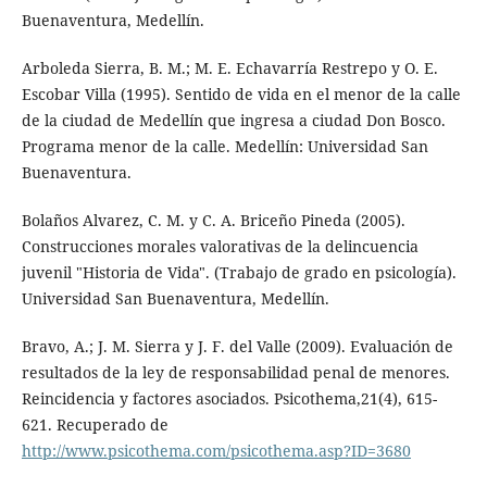
Buenaventura, Medellín.
Arboleda Sierra, B. M.; M. E. Echavarría Restrepo y O. E.
Escobar Villa (1995). Sentido de vida en el menor de la calle
de la ciudad de Medellín que ingresa a ciudad Don Bosco.
Programa menor de la calle. Medellín: Universidad San
Buenaventura.
Bolaños Alvarez, C. M. y C. A. Briceño Pineda (2005).
Construcciones morales valorativas de la delincuencia
juvenil "Historia de Vida". (Trabajo de grado en psicología).
Universidad San Buenaventura, Medellín.
Bravo, A.; J. M. Sierra y J. F. del Valle (2009). Evaluación de
resultados de la ley de responsabilidad penal de menores.
Reincidencia y factores asociados. Psicothema,21(4), 615-
621. Recuperado de
http://www.psicothema.com/psicothema.asp?ID=3680