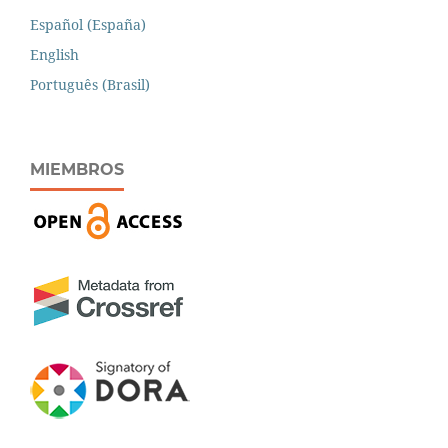
Español (España)
English
Português (Brasil)
MIEMBROS