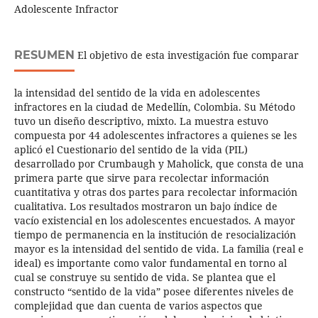
Adolescente Infractor
RESUMEN
El objetivo de esta investigación fue comparar
la intensidad del sentido de la vida en adolescentes
infractores en la ciudad de Medellín, Colombia. Su Método
tuvo un diseño descriptivo, mixto. La muestra estuvo
compuesta por 44 adolescentes infractores a quienes se les
aplicó el Cuestionario del sentido de la vida (PIL)
desarrollado por Crumbaugh y Maholick, que consta de una
primera parte que sirve para recolectar información
cuantitativa y otras dos partes para recolectar información
cualitativa. Los resultados mostraron un bajo índice de
vacío existencial en los adolescentes encuestados. A mayor
tiempo de permanencia en la institución de resocialización
mayor es la intensidad del sentido de vida. La familia (real e
ideal) es importante como valor fundamental en torno al
cual se construye su sentido de vida. Se plantea que el
constructo “sentido de la vida” posee diferentes niveles de
complejidad que dan cuenta de varios aspectos que