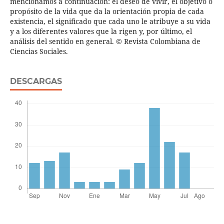
mencionamos a continuación: el deseo de vivir, el objetivo o
propósito de la vida que da la orientación propia de cada
existencia, el significado que cada uno le atribuye a su vida
y a los diferentes valores que la rigen y, por último, el
análisis del sentido en general. © Revista Colombiana de
Ciencias Sociales.
DESCARGAS