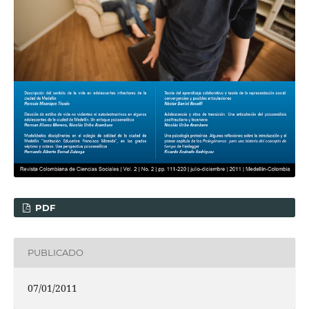
PDF
PUBLICADO
07/01/2011