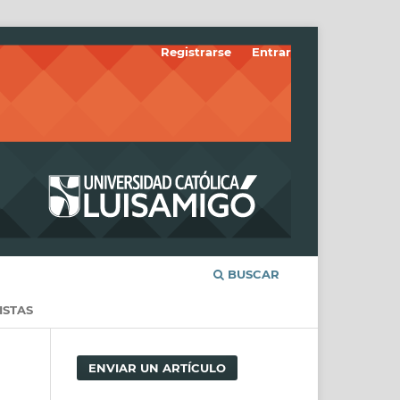
Registrarse
Entrar
BUSCAR
ISTAS
ENVIAR UN ARTÍCULO