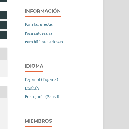
INFORMACIÓN
Para lectores/as
Para autores/as
Para bibliotecarios/as
IDIOMA
Español (España)
English
Português (Brasil)
MIEMBROS