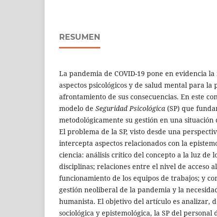
RESUMEN
La pandemia de COVID-19 pone en evidencia la 
aspectos psicológicos y de salud mental para la
afrontamiento de sus consecuencias. En este co
modelo de
Seguridad Psicológica
(SP) que funda
metodológicamente su gestión en una situación 
El problema de la SP, visto desde una perspectiv
intercepta aspectos relacionados con la epistemol
ciencia: análisis crítico del concepto a la luz de 
disciplinas; relaciones entre el nivel de acceso a
funcionamiento de los equipos de trabajos; y con
gestión neoliberal de la pandemia y la necesid
humanista. El objetivo del artículo es analizar, 
sociológica y epistemológica, la SP del personal 