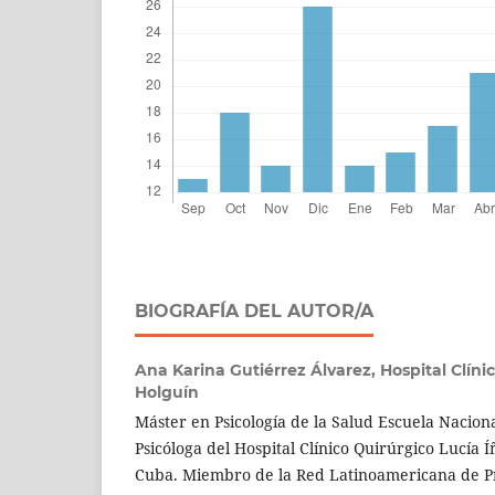
BIOGRAFÍA DEL AUTOR/A
Ana Karina Gutiérrez Álvarez,
Hospital Clíni
Holguín
Máster en Psicología de la Salud Escuela Nacion
Psicóloga del Hospital Clínico Quirúrgico Lucía 
Cuba. Miembro de la Red Latinoamericana de P