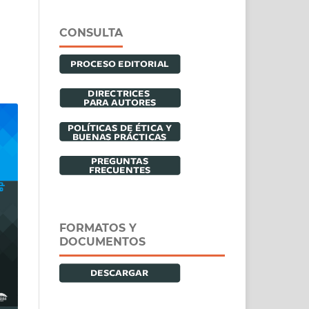
CONSULTA
FORMATOS Y
DOCUMENTOS