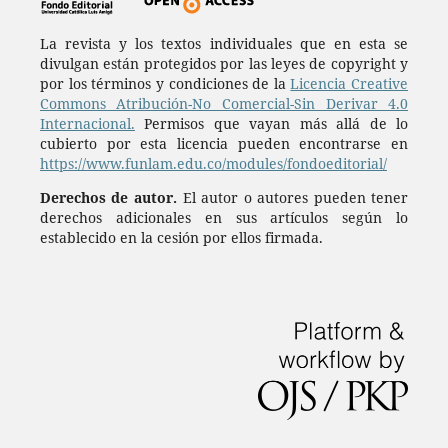
La revista y los textos individuales que en esta se
divulgan están protegidos por las leyes de copyright y
por los términos y condiciones de la
Licencia Creative
Commons Atribución-No Comercial-Sin Derivar 4.0
Internacional.
Permisos que vayan más allá de lo
cubierto por esta licencia pueden encontrarse en
https://www.funlam.edu.co/modules/fondoeditorial/
Derechos de autor.
El autor o autores pueden tener
derechos adicionales en sus artículos según lo
establecido en la cesión por ellos firmada.