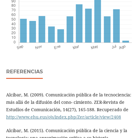
REFERENCIAS
Alcíbar, M. (2009). Comunicación pública de la tecnociencia:
más allá de la difusión del cono- cimiento. ZER-Revista de
Estudios de Comunicación, 14(27), 165-188. Recuperado de
http://www.ehu.eus/ojs/index.php/Zer/article/view/2408
Alcíbar, M. (2015). Comunicación pública de la ciencia y la
tecnología: una aproximación crítica a su historia