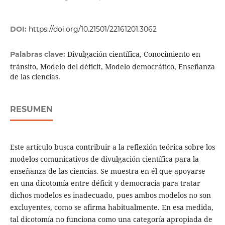
DOI:
https://doi.org/10.21501/22161201.3062
Divulgación científica, Conocimiento en
Palabras clave:
tránsito, Modelo del déficit, Modelo democrático, Enseñanza
de las ciencias.
RESUMEN
Este artículo busca contribuir a la reflexión teórica sobre los
modelos comunicativos de divulgación científica para la
enseñanza de las ciencias. Se muestra en él que apoyarse
en una dicotomía entre déficit y democracia para tratar
dichos modelos es inadecuado, pues ambos modelos no son
excluyentes, como se afirma habitualmente. En esa medida,
tal dicotomía no funciona como una categoría apropiada de