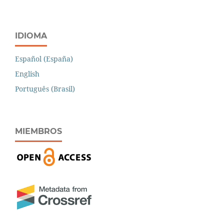
IDIOMA
Español (España)
English
Português (Brasil)
MIEMBROS