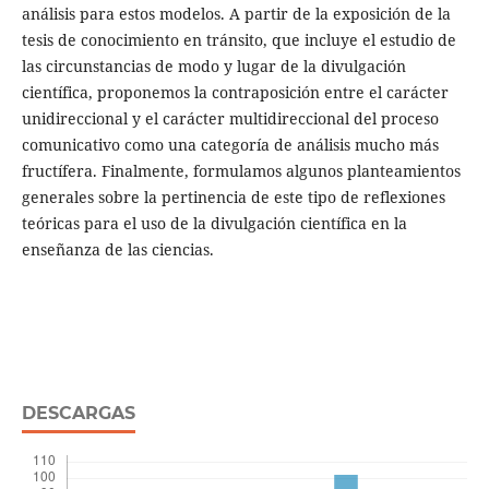
análisis para estos modelos. A partir de la exposición de la
tesis de conocimiento en tránsito, que incluye el estudio de
las circunstancias de modo y lugar de la divulgación
científica, proponemos la contraposición entre el carácter
unidireccional y el carácter multidireccional del proceso
comunicativo como una categoría de análisis mucho más
fructífera. Finalmente, formulamos algunos planteamientos
generales sobre la pertinencia de este tipo de reflexiones
teóricas para el uso de la divulgación científica en la
enseñanza de las ciencias.
DESCARGAS