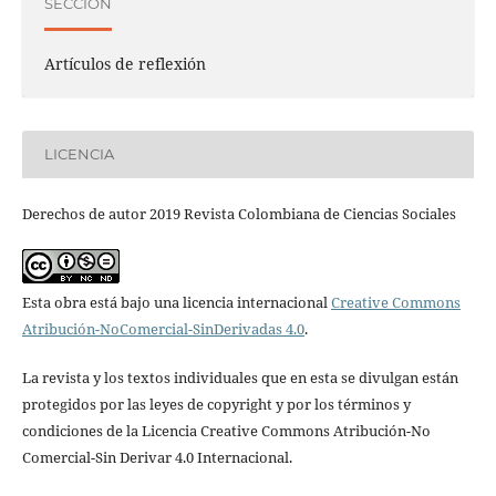
SECCIÓN
Artículos de reflexión
LICENCIA
Derechos de autor 2019 Revista Colombiana de Ciencias Sociales
Esta obra está bajo una licencia internacional
Creative Commons
Atribución-NoComercial-SinDerivadas 4.0
.
La revista y los textos individuales que en esta se divulgan están
protegidos por las leyes de copyright y por los términos y
condiciones de la Licencia Creative Commons Atribución-No
Comercial-Sin Derivar 4.0 Internacional.