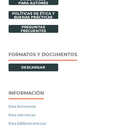
FORMATOS Y DOCUMENTOS
INFORMACIÓN
Para lectores/as
Para autores/as
Para bibliotecarios/as