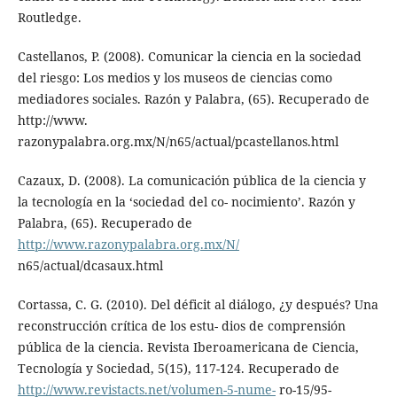
Routledge.
Castellanos, P. (2008). Comunicar la ciencia en la sociedad
del riesgo: Los medios y los museos de ciencias como
mediadores sociales. Razón y Palabra, (65). Recuperado de
http://www.
razonypalabra.org.mx/N/n65/actual/pcastellanos.html
Cazaux, D. (2008). La comunicación pública de la ciencia y
la tecnología en la ‘sociedad del co- nocimiento’. Razón y
Palabra, (65). Recuperado de
http://www.razonypalabra.org.mx/N/
n65/actual/dcasaux.html
Cortassa, C. G. (2010). Del déficit al diálogo, ¿y después? Una
reconstrucción crítica de los estu- dios de comprensión
pública de la ciencia. Revista Iberoamericana de Ciencia,
Tecnología y Sociedad, 5(15), 117-124. Recuperado de
http://www.revistacts.net/volumen-5-nume-
ro-15/95-