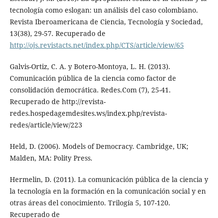
tecnología como eslogan: un análisis del caso colombiano.
Revista Iberoamericana de Ciencia, Tecnología y Sociedad,
13(38), 29-57. Recuperado de
http://ojs.revistacts.net/index.php/CTS/article/view/65
Galvis-Ortiz, C. A. y Botero-Montoya, L. H. (2013).
Comunicación pública de la ciencia como factor de
consolidación democrática. Redes.Com (7), 25-41.
Recuperado de http://revista-
redes.hospedagemdesites.ws/index.php/revista-
redes/article/view/223
Held, D. (2006). Models of Democracy. Cambridge, UK;
Malden, MA: Polity Press.
Hermelin, D. (2011). La comunicación pública de la ciencia y
la tecnología en la formación en la comunicación social y en
otras áreas del conocimiento. Trilogía 5, 107-120.
Recuperado de