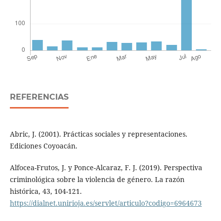
REFERENCIAS
Abric, J. (2001). Prácticas sociales y representaciones.
Ediciones Coyoacán.
Alfocea-Frutos, J. y Ponce-Alcaraz, F. J. (2019). Perspectiva
criminológica sobre la violencia de género. La razón
histórica, 43, 104-121.
https://dialnet.unirioja.es/servlet/articulo?codigo=6964673