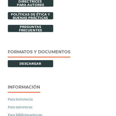
FORMATOS Y DOCUMENTOS
INFORMACIÓN
Para lectores/as
Para autores/as
Para bibliotecarios/as