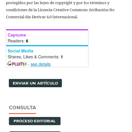
protegidos por las leyes de copyright y por los términos y
condiciones de la Licencia Creative Commons Atribución-No
Comercial-Sin Derivar 4.0 Internacional.
Captures
Readers:
6
Social Media
Shares, Likes & Comments:
1
-
see details
ENVIAR UN ARTÍCULO
CONSULTA