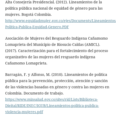
Alta Consejería Presidencial. (2012). Lineamientos de la
política pública nacional de equidad de género para las
mujeres. Bogotá Colombia.
http://www.equidadmujer.gov.co/ejes/Documents/Lineamientos
Politica-Publica-Equidad-Genero.PDF
Asociación de Mujeres del Resguardo Indígena Cañamomo
Lomaprieta del Municipio de Riosucio Caldas (AMICL).
(2017). Caracterización para el fortalecimiento del proceso
organizativo de las mujeres del resguardo indígena
Cañamomo Lomaprieta.
Barragán, F. y Alfonso, M. (2010). Lineamientos de política
pública para la prevención, protección, atención y sanción
de las violencias basadas en género y contra las mujeres en
Colombia. Documento de trabajo.
https://www.minsalud.gov.co/sites/rid/Lists/Biblioteca-
Digital/RIDE/INEC/IGUB/Lineamientos-politica-publica-
violencia-mujeres.pdf