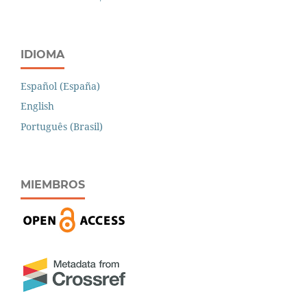
IDIOMA
Español (España)
English
Português (Brasil)
MIEMBROS