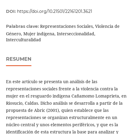
DOI:
https://doi.org/10.21501/22161201.3621
Representaciones Sociales, Violencia de
Palabras clave:
Género, Mujer indígena, Interseccionalidad,
Interculturalidad
RESUMEN
En este artículo se presenta un análisis de las
representaciones sociales frente a la violencia contra la
mujer en el resguardo indígena Cañamomo Lomaprieta, en
Riosucio, Caldas. Dicho análisis se desarrolla a partir de la
propuesta de Abric (2001), quien establece que las
representaciones se organizan estructuralmente en un
núcleo central y unos elementos periféricos, y que es la
identificación de esta estructura la base para analizar y