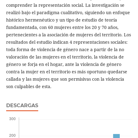
comprender la representación social. La investigación se
realizó bajo el paradigma cualitativo, siguiendo un enfoque
histórico hermenéutico y un tipo de estudio de teoría
fundamentada, con 60 mujeres entre los 20 y 70 años,
pertenecientes a la asociación de mujeres del territorio. Los
resultados del estudio indican 4 representaciones sociales:
toda forma de violencia de género nace a partir de la no
valoración de las mujeres en el territorio, la violencia de
género se forja en el hogar, ante la violencia de género
contra la mujer en el territorio es más oportuno quedarse
callada y las mujeres que son permisivas con la violencia
son culpables de esta.
DESCARGAS