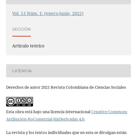
Vol. 13 Núm. 1: (enero-junio, 2022)
SECCIÓN
Artículo teórico
LICENCIA
Derechos de autor 2021 Revista Colombiana de Ciencias Sociales
Esta obra está bajo una licencia internacional
Creative Commons
Atribución-NoComercial-SinDerivadas 4.0
.
La revista y los textos individuales que en esta se divulgan están