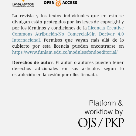
La revista y los textos individuales que en esta se
divulgan están protegidos por las leyes de copyright y
por los términos y condiciones de la
Licencia Creative
Commons Atribución-No Comercial-Sin Derivar 4.0
Internacional.
Permisos que vayan más allá de lo
cubierto por esta licencia pueden encontrarse en
https://www.funlam.edu.co/modules/fondoeditorial/
Derechos de autor.
El autor o autores pueden tener
derechos adicionales en sus artículos según lo
establecido en la cesión por ellos firmada.