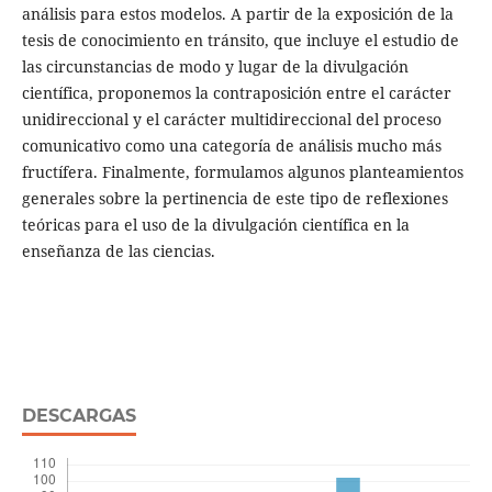
análisis para estos modelos. A partir de la exposición de la
tesis de conocimiento en tránsito, que incluye el estudio de
las circunstancias de modo y lugar de la divulgación
científica, proponemos la contraposición entre el carácter
unidireccional y el carácter multidireccional del proceso
comunicativo como una categoría de análisis mucho más
fructífera. Finalmente, formulamos algunos planteamientos
generales sobre la pertinencia de este tipo de reflexiones
teóricas para el uso de la divulgación científica en la
enseñanza de las ciencias.
DESCARGAS