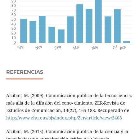
REFERENCIAS
Alcíbar, M. (2009). Comunicación pública de la tecnociencia:
más allá de la difusión del cono- cimiento. ZER-Revista de
Estudios de Comunicación, 14(27), 165-188. Recuperado de
http://www.ehu.eus/ojs/index.php/Zer/article/view/2408
Alcíbar, M. (2015). Comunicación pública de la ciencia y la
tecnología: una aproximación crítica a su historia