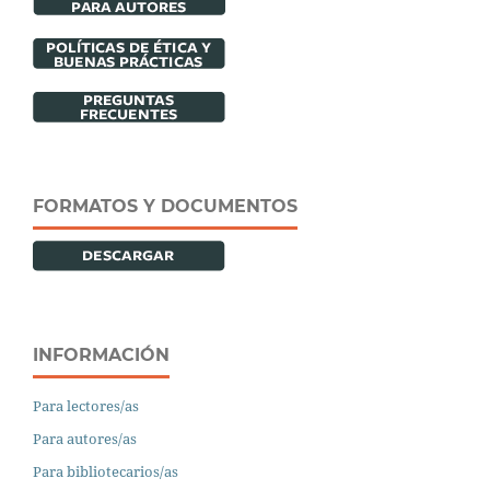
FORMATOS Y DOCUMENTOS
INFORMACIÓN
Para lectores/as
Para autores/as
Para bibliotecarios/as