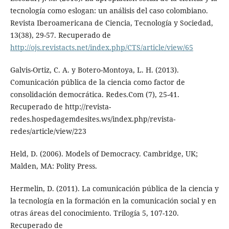
tecnología como eslogan: un análisis del caso colombiano.
Revista Iberoamericana de Ciencia, Tecnología y Sociedad,
13(38), 29-57. Recuperado de
http://ojs.revistacts.net/index.php/CTS/article/view/65
Galvis-Ortiz, C. A. y Botero-Montoya, L. H. (2013).
Comunicación pública de la ciencia como factor de
consolidación democrática. Redes.Com (7), 25-41.
Recuperado de http://revista-
redes.hospedagemdesites.ws/index.php/revista-
redes/article/view/223
Held, D. (2006). Models of Democracy. Cambridge, UK;
Malden, MA: Polity Press.
Hermelin, D. (2011). La comunicación pública de la ciencia y
la tecnología en la formación en la comunicación social y en
otras áreas del conocimiento. Trilogía 5, 107-120.
Recuperado de