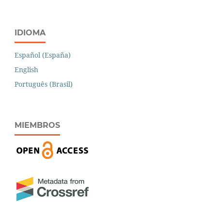
IDIOMA
Español (España)
English
Português (Brasil)
MIEMBROS