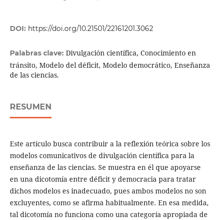
DOI:
https://doi.org/10.21501/22161201.3062
Divulgación científica, Conocimiento en
Palabras clave:
tránsito, Modelo del déficit, Modelo democrático, Enseñanza
de las ciencias.
RESUMEN
Este artículo busca contribuir a la reflexión teórica sobre los
modelos comunicativos de divulgación científica para la
enseñanza de las ciencias. Se muestra en él que apoyarse
en una dicotomía entre déficit y democracia para tratar
dichos modelos es inadecuado, pues ambos modelos no son
excluyentes, como se afirma habitualmente. En esa medida,
tal dicotomía no funciona como una categoría apropiada de