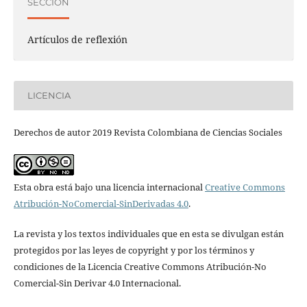
SECCIÓN
Artículos de reflexión
LICENCIA
Derechos de autor 2019 Revista Colombiana de Ciencias Sociales
Esta obra está bajo una licencia internacional
Creative Commons
Atribución-NoComercial-SinDerivadas 4.0
.
La revista y los textos individuales que en esta se divulgan están
protegidos por las leyes de copyright y por los términos y
condiciones de la Licencia Creative Commons Atribución-No
Comercial-Sin Derivar 4.0 Internacional.