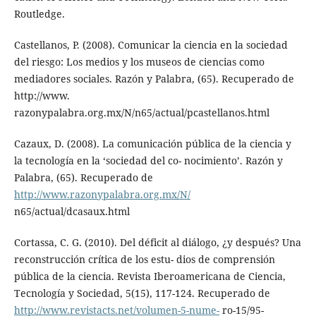
Routledge.
Castellanos, P. (2008). Comunicar la ciencia en la sociedad
del riesgo: Los medios y los museos de ciencias como
mediadores sociales. Razón y Palabra, (65). Recuperado de
http://www.
razonypalabra.org.mx/N/n65/actual/pcastellanos.html
Cazaux, D. (2008). La comunicación pública de la ciencia y
la tecnología en la ‘sociedad del co- nocimiento’. Razón y
Palabra, (65). Recuperado de
http://www.razonypalabra.org.mx/N/
n65/actual/dcasaux.html
Cortassa, C. G. (2010). Del déficit al diálogo, ¿y después? Una
reconstrucción crítica de los estu- dios de comprensión
pública de la ciencia. Revista Iberoamericana de Ciencia,
Tecnología y Sociedad, 5(15), 117-124. Recuperado de
http://www.revistacts.net/volumen-5-nume-
ro-15/95-