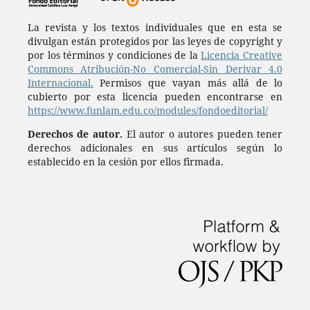
La revista y los textos individuales que en esta se
divulgan están protegidos por las leyes de copyright y
por los términos y condiciones de la
Licencia Creative
Commons Atribución-No Comercial-Sin Derivar 4.0
Internacional.
Permisos que vayan más allá de lo
cubierto por esta licencia pueden encontrarse en
https://www.funlam.edu.co/modules/fondoeditorial/
Derechos de autor.
El autor o autores pueden tener
derechos adicionales en sus artículos según lo
establecido en la cesión por ellos firmada.