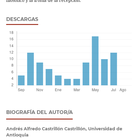
filosófico y la ironía de la recepción.
DESCARGAS
BIOGRAFÍA DEL AUTOR/A
Andrés Alfredo Castrillón Castrillón,
Universidad de
Antioquia