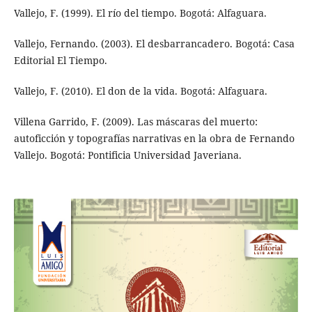
Vallejo, F. (1999). El río del tiempo. Bogotá: Alfaguara.
Vallejo, Fernando. (2003). El desbarrancadero. Bogotá: Casa
Editorial El Tiempo.
Vallejo, F. (2010). El don de la vida. Bogotá: Alfaguara.
Villena Garrido, F. (2009). Las máscaras del muerto:
autoficción y topografías narrativas en la obra de Fernando
Vallejo. Bogotá: Pontificia Universidad Javeriana.