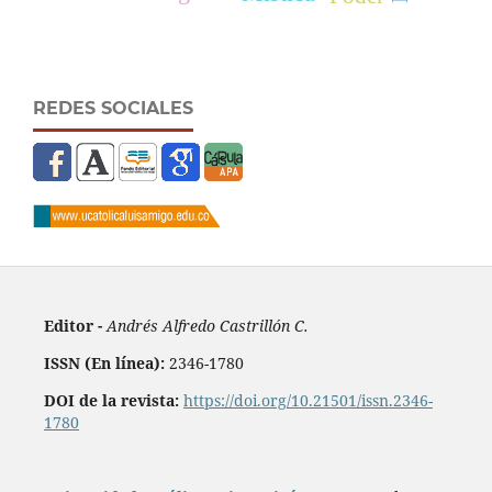
REDES SOCIALES
Editor -
Andrés Alfredo Castrillón C.
ISSN (En línea):
2346-1780
DOI de la revista:
https://doi.org/10.21501/issn.2346-
1780