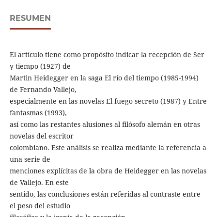
RESUMEN
El artículo tiene como propósito indicar la recepción de Ser
y tiempo (1927) de
Martin Heidegger en la saga El río del tiempo (1985-1994)
de Fernando Vallejo,
especialmente en las novelas El fuego secreto (1987) y Entre
fantasmas (1993),
así como las restantes alusiones al filósofo alemán en otras
novelas del escritor
colombiano. Este análisis se realiza mediante la referencia a
una serie de
menciones explícitas de la obra de Heidegger en las novelas
de Vallejo. En este
sentido, las conclusiones están referidas al contraste entre
el peso del estudio