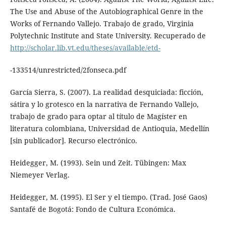
The Use and Abuse of the Autobiographical Genre in the
Works of Fernando Vallejo. Trabajo de grado, Virginia
Polytechnic Institute and State University. Recuperado de
http://scholar.lib.vt.edu/theses/available/etd-
-133514/unrestricted/2fonseca.pdf
García Sierra, S. (2007). La realidad desquiciada: ficción,
sátira y lo grotesco en la narrativa de Fernando Vallejo,
trabajo de grado para optar al título de Magíster en
literatura colombiana, Universidad de Antioquia, Medellín
[sin publicador]. Recurso electrónico.
Heidegger, M. (1993). Sein und Zeit. Tübingen: Max
Niemeyer Verlag.
Heidegger, M. (1995). El Ser y el tiempo. (Trad. José Gaos)
Santafé de Bogotá: Fondo de Cultura Económica.