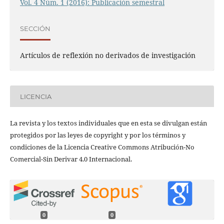
Vol. 4 Núm. 1 (2016): Publicación semestral
SECCIÓN
Artículos de reflexión no derivados de investigación
LICENCIA
La revista y los textos individuales que en esta se divulgan están
protegidos por las leyes de copyright y por los términos y
condiciones de la Licencia Creative Commons Atribución-No
Comercial-Sin Derivar 4.0 Internacional.
0
0