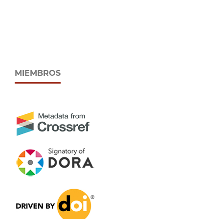
MIEMBROS