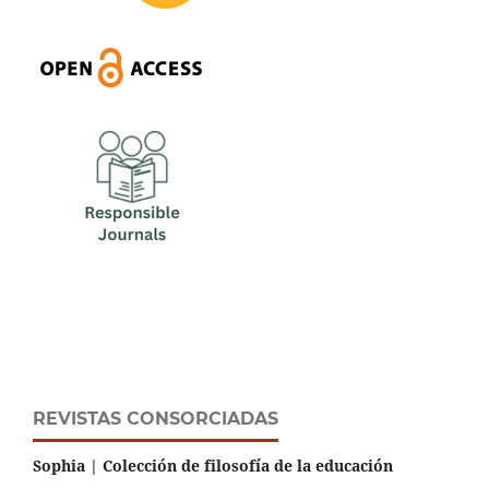
REVISTAS CONSORCIADAS
Sophia | Colección de filosofía de la educación