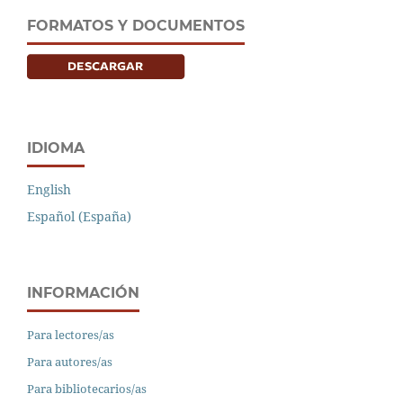
FORMATOS Y DOCUMENTOS
IDIOMA
English
Español (España)
INFORMACIÓN
Para lectores/as
Para autores/as
Para bibliotecarios/as