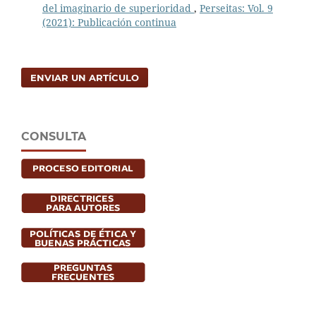
del imaginario de superioridad
,
Perseitas: Vol. 9
(2021): Publicación continua
ENVIAR UN ARTÍCULO
CONSULTA