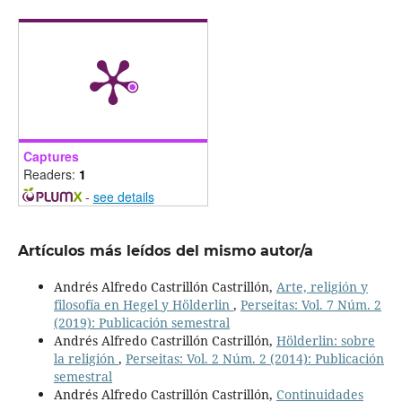
Captures
Readers:
1
-
see details
Artículos más leídos del mismo autor/a
Andrés Alfredo Castrillón Castrillón,
Arte, religión y
filosofía en Hegel y Hölderlin
,
Perseitas: Vol. 7 Núm. 2
(2019): Publicación semestral
Andrés Alfredo Castrillón Castrillón,
Hölderlin: sobre
la religión
,
Perseitas: Vol. 2 Núm. 2 (2014): Publicación
semestral
Andrés Alfredo Castrillón Castrillón,
Continuidades