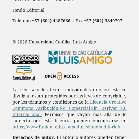
Fondo Editorial:
Teléfono
+57 (604) 4487666
- Fax
+57 (604) 3849797
© 2026 Universidad Católica Luis Amigó
La revista y los textos individuales que en esta se
divulgan están protegidos por las leyes de copyright y
por los términos y condiciones de la
Licencia Creative
Commons Atribución-No Comercial-Sin Derivar 4.0
Internacional.
Permisos que vayan más allá de lo
cubierto por esta licencia pueden encontrarse en
https://www.funlam.edu.co/modules/fondoeditorial/
Derechos de autor.
El autor o autores pueden tener