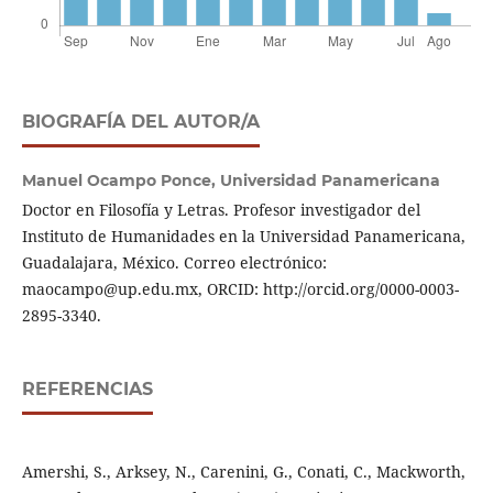
BIOGRAFÍA DEL AUTOR/A
Manuel Ocampo Ponce,
Universidad Panamericana
Doctor en Filosofía y Letras. Profesor investigador del
Instituto de Humanidades en la Universidad Panamericana,
Guadalajara, México. Correo electrónico:
maocampo@up.edu.mx, ORCID: http://orcid.org/0000-0003-
2895-3340.
REFERENCIAS
Amershi, S., Arksey, N., Carenini, G., Conati, C., Mackworth,