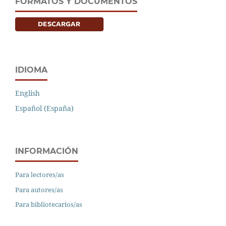
FORMATOS Y DOCUMENTOS
IDIOMA
English
Español (España)
INFORMACIÓN
Para lectores/as
Para autores/as
Para bibliotecarios/as