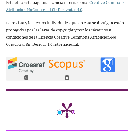
Esta obra está bajo una licencia internacional
Creative Commons
Atribución-NoComercial-SinDerivadas 4.0
.
La revista y los textos individuales que en esta se divulgan están
protegidos por las leyes de copyright y por los términos y
condiciones de la Licencia Creative Commons Atribución-No
Comercial-Sin Derivar 4.0 Internacional.
0
0