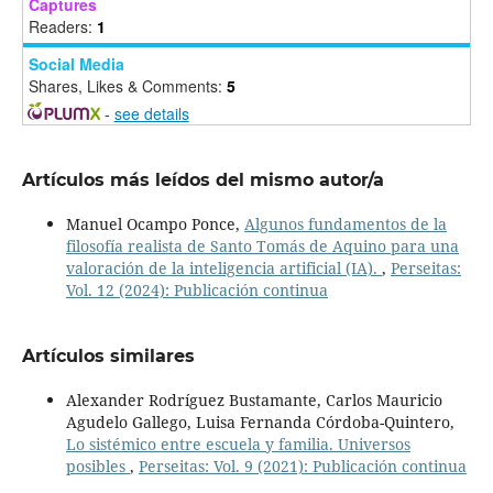
Captures
Readers:
1
Social Media
Shares, Likes & Comments:
5
-
see details
Artículos más leídos del mismo autor/a
Manuel Ocampo Ponce,
Algunos fundamentos de la
filosofía realista de Santo Tomás de Aquino para una
valoración de la inteligencia artificial (IA).
,
Perseitas:
Vol. 12 (2024): Publicación continua
Artículos similares
Alexander Rodríguez Bustamante, Carlos Mauricio
Agudelo Gallego, Luisa Fernanda Córdoba-Quintero,
Lo sistémico entre escuela y familia. Universos
posibles
,
Perseitas: Vol. 9 (2021): Publicación continua