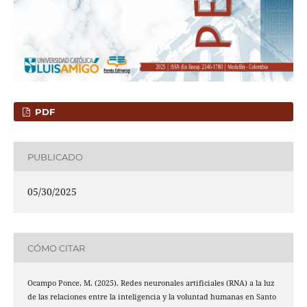
PDF
PUBLICADO
05/30/2025
CÓMO CITAR
Ocampo Ponce, M. (2025). Redes neuronales artificiales (RNA) a la luz
de las relaciones entre la inteligencia y la voluntad humanas en Santo