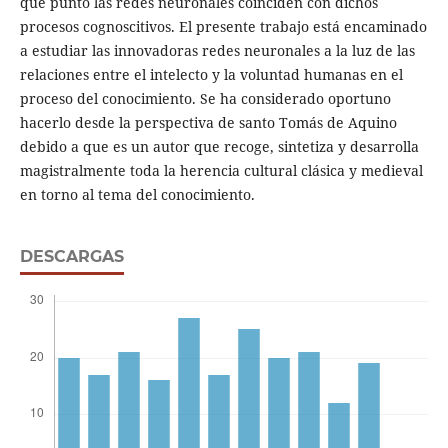
qué punto las redes neuronales coinciden con dichos
procesos cognoscitivos. El presente trabajo está encaminado
a estudiar las innovadoras redes neuronales a la luz de las
relaciones entre el intelecto y la voluntad humanas en el
proceso del conocimiento. Se ha considerado oportuno
hacerlo desde la perspectiva de santo Tomás de Aquino
debido a que es un autor que recoge, sintetiza y desarrolla
magistralmente toda la herencia cultural clásica y medieval
en torno al tema del conocimiento.
DESCARGAS