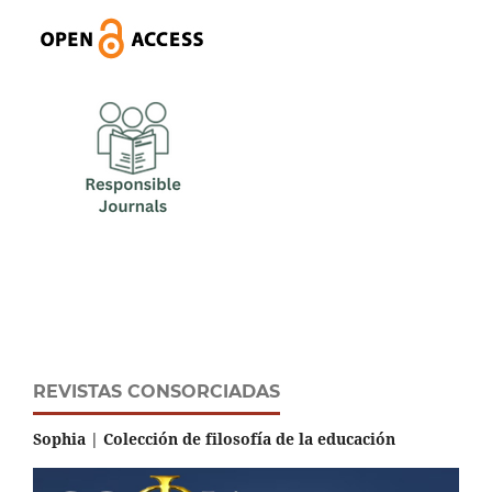
REVISTAS CONSORCIADAS
Sophia | Colección de filosofía de la educación