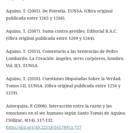
Aquino, T. (2005). De Potentia. EUNSA. (Obra original
publicada entre 1265 y 1266).
Aquino, T. (2007). Suma contra gentiles. Editorial B.A.C.
(Obra original publicada entre 1269 y 1264).
Aquino, T. (2015). Comentario a las Sentencias de Pedro
Lombardo. La Creación: ángeles, seres corpóreos, hombre.
Vol. II/1. EUNSA.
Aquino, T. (2016). Cuestiones Disputadas Sobre la Verdad.
Tomos I-II. EUNSA. (Obra original publicada entre 1256 y
1259).
Astorquiza, P. (2008). Interacción entre la razón y las
emociones en el ser humano según Santo Tomás de Aquino.
Civilizar, 8(14), 117-132.
https://doi.org/10.22518/16578953.757