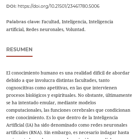
DOI:
https://doi.org/10.21501/23461780.5006
Facultad, Inteligencia, Inteligencia
Palabras clave:
artificial, Redes neuronales, Voluntad.
RESUMEN
El conocimiento humano es una realidad difícil de abordar
debido a que involucra distintas facultades, tanto
cognoscitivas como apetitivas, en las que intervienen
procesos biológicos y espirituales. No obstante, últimamente
se ha intentado emular, mediante modelos
computacionales, las funciones cerebrales que condicionan
este conocimiento. Es lo que dentro de la Inteligencia
Artificial (IA) ha sido denominado como redes neuronales
artificiales (RNA). Sin embargo, es necesario indagar hasta