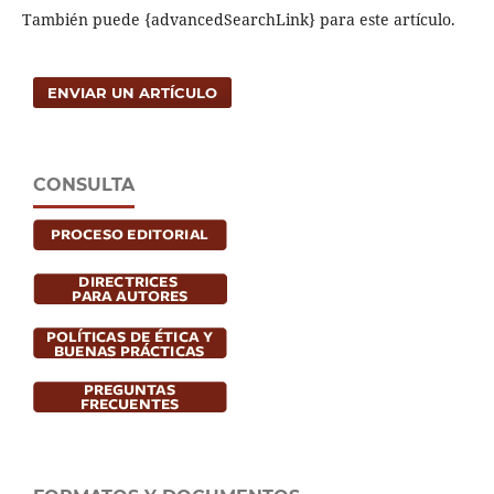
También puede {advancedSearchLink} para este artículo.
ENVIAR UN ARTÍCULO
CONSULTA