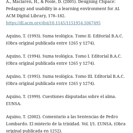
A., Maclaren, H., & Poole, D. (2005). Designing CIspace:
Pedagogy and usability in a learning environment for AI.
ACM Digital Library, 178–182.
https://dl.acm.org/doi/10.1145/1151954.1067495
Aquino, T. (1993). Suma teológica. Tomo II. Editorial B.A.C.
(Obra original publicada entre 1265 y 1274).
Aquino, T. (1994). Suma teológica. Tomo I. Editorial B.A.C.
(Obra original publicada entre 1265 y 1274).
Aquino, T. (1995). Suma teológica. Tomo III. Editorial B.A.C.
(Obra original publicada entre 1265 y 1274).
Aquino, T. (1999). Cuestiones disputadas sobre el alma.
EUNSA.
Aquino, T. (2002). Comentario a las Sentencias de Pedro
Lombardo. El misterio de la trinidad. Vol. I/1. EUNSA. (Obra
original publicada en 1252).