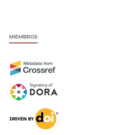
MIEMBROS