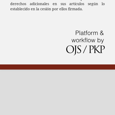
derechos adicionales en sus artículos según lo
establecido en la cesión por ellos firmada.