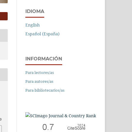
IDIOMA
English
Español (España)
INFORMACIÓN
Para lectores/as
Para autores/as
Para bibliotecarios/as
0