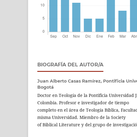
BIOGRAFÍA DEL AUTOR/A
Juan Alberto Casas Ramírez,
Pontificia Univ
Bogotá
Doctor en Teología de la Pontificia Universidad 
Colombia. Profesor e investigador de tiempo
completo en el área de Teología Bíblica, Faculta
misma Universidad. Miembro de la Society
of Biblical Literature y del grupo de investigaci