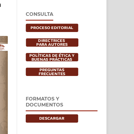
a
CONSULTA
FORMATOS Y
DOCUMENTOS