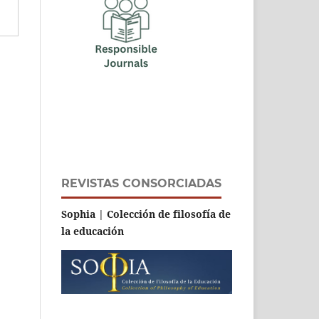
REVISTAS CONSORCIADAS
Sophia | Colección de filosofía de
la educación