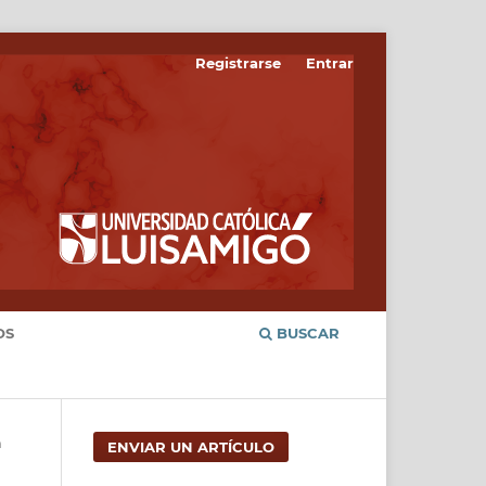
Registrarse
Entrar
OS
BUSCAR
n
ENVIAR UN ARTÍCULO