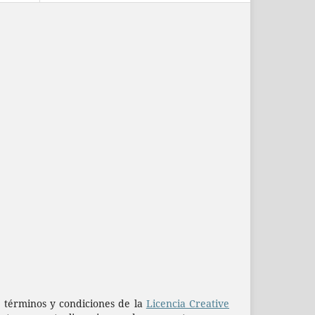
os términos y condiciones de la
Licencia Creative