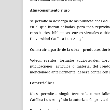
Almacenamiento y uso
Se permite la descarga de las publicaciones del 
en el que fueron editadas, pero toda reprodu
repositorios, bibliotecas, cursos virtuales o s
Universidad Católica Luis Amigó.
Construir a partir de la obra – productos der
Videos, eventos, formatos audiovisuales, libr
publicaciones, artículos o material del Fond
mencionado anteriormente, deberá contar con la 
Comercializar
No se permite a ningún tercero la comercializa
Católica Luis Amigó sin la autorización previa de 