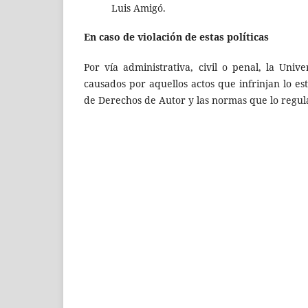
Luis Amigó.
En caso de violación de estas políticas
Por vía administrativa, civil o penal, la Uni
causados por aquellos actos que infrinjan lo est
de Derechos de Autor y las normas que lo regul