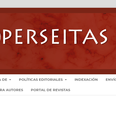
A DE
POLÍTICAS EDITORIALES
INDEXACIÓN
ENVÍ
ARA AUTORES
PORTAL DE REVISTAS