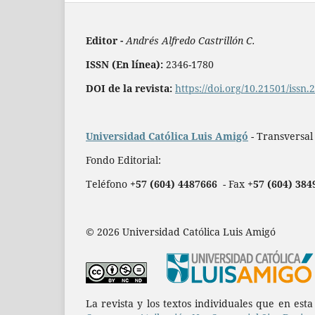
Editor -
Andrés Alfredo Castrillón C.
ISSN (En línea):
2346-1780
DOI de la revista:
https://doi.org/10.21501/issn
Universidad Católica Luis Amigó
- Transversal
Fondo Editorial:
Teléfono
+57 (604) 4487666
- Fax
+57 (604) 384
© 2026 Universidad Católica Luis Amigó
La revista y los textos individuales que en est