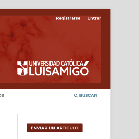
Registrarse
Entrar
OS
BUSCAR
ENVIAR UN ARTÍCULO