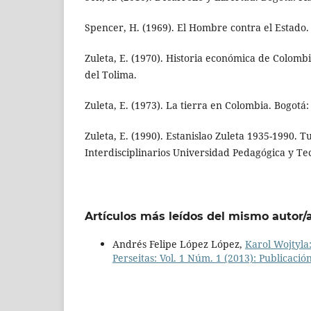
Spencer, H. (1969). El Hombre contra el Estado.
Zuleta, E. (1970). Historia económica de Colomb
del Tolima.
Zuleta, E. (1973). La tierra en Colombia. Bogotá:
Zuleta, E. (1990). Estanislao Zuleta 1935-1990. 
Interdisciplinarios Universidad Pedagógica y Te
Artículos más leídos del mismo autor/
Andrés Felipe López López,
Karol Wojtyla
Perseitas: Vol. 1 Núm. 1 (2013): Publicació