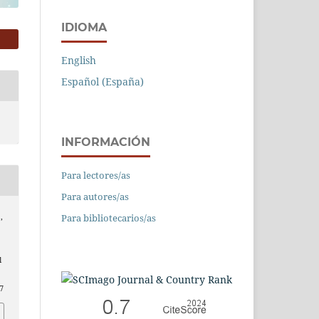
IDIOMA
English
Español (España)
INFORMACIÓN
Para lectores/as
Para autores/as
Para bibliotecarios/as
,
l
7