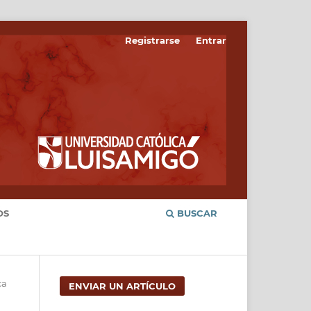
Registrarse
Entrar
OS
BUSCAR
ca
ENVIAR UN ARTÍCULO