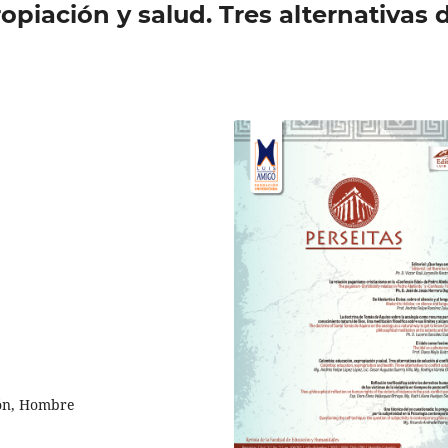
piación y salud. Tres alternativas 
ión, Hombre