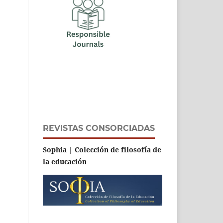
REVISTAS CONSORCIADAS
Sophia | Colección de filosofía de
la educación