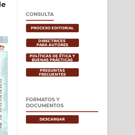
de
CONSULTA
FORMATOS Y
DOCUMENTOS