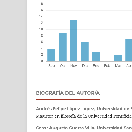
BIOGRAFÍA DEL AUTOR/A
Andrés Felipe López López,
Universidad de
Magister en filosofía de la Universidad Pontifici
Cesar Augusto Guerra Villa,
Universidad Sa