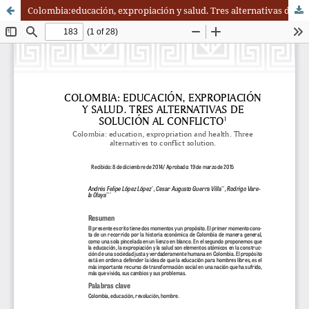
Colombia:educación, expropiación y salud. Tres alternativas de solución al conflicto