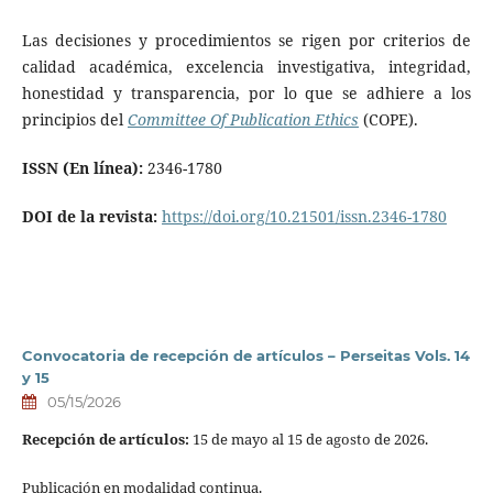
Las decisiones y procedimientos se rigen por criterios de
calidad académica, excelencia investigativa, integridad,
honestidad y transparencia, por lo que se adhiere a los
principios del
Committee Of Publication Ethics
(COPE).
ISSN (En línea):
2346-1780
DOI de la revista:
https://doi.org/10.21501/issn.2346-1780
Convocatoria de recepción de artículos – Perseitas Vols. 14
y 15
05/15/2026
Recepción de artículos:
15 de mayo al 15 de agosto de 2026.
Publicación en modalidad continua.