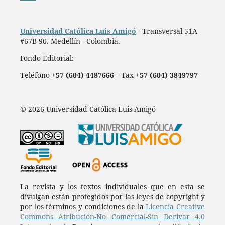
Universidad Católica Luis Amigó
- Transversal 51A
#67B 90. Medellín - Colombia.
Fondo Editorial:
Teléfono
+57 (604) 4487666
- Fax
+57 (604) 3849797
© 2026 Universidad Católica Luis Amigó
La revista y los textos individuales que en esta se
divulgan están protegidos por las leyes de copyright y
por los términos y condiciones de la
Licencia Creative
Commons Atribución-No Comercial-Sin Derivar 4.0