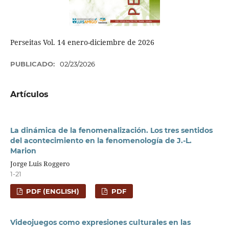
Perseitas Vol. 14 enero-diciembre de 2026
PUBLICADO:
02/23/2026
Artículos
La dinámica de la fenomenalización. Los tres sentidos
del acontecimiento en la fenomenología de J.-L.
Marion
Jorge Luis Roggero
1-21
PDF (ENGLISH)
PDF
Videojuegos como expresiones culturales en las