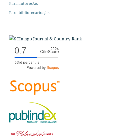
Para autores/as
Para bibliotecarios/as