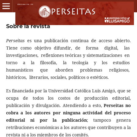
Sobre la revista
Perseitas
es una publicación continua de acceso abierto.
Tiene como objetivo difundir, de forma digital, las
investigaciones, reflexiones teóricas y sistematizaciones en
torno a la filosofía, la teología y los estudios
humanísticos que aborden problemas religiosos,
históricos, literarios, sociales, políticos o estéticos.
Es financiada por la Universidad Católica Luis Amigó, que se
ocupa de todos los costos de producción editorial,
publicación y divulgación. Atendiendo a esto,
Perseitas no
cobra a los autores por ninguna actividad del proceso
editorial ni por la publicación
; tampoco genera
retribuciones económicas a los autores que contribuyen a la
revista ni a los miembros de los comités.