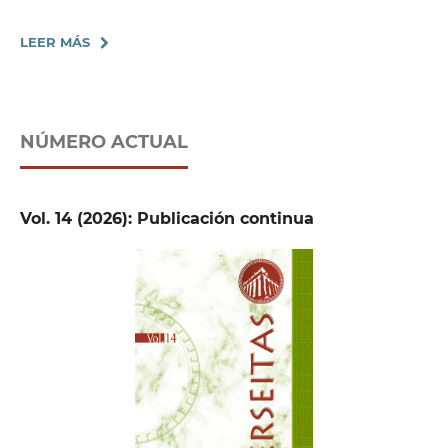
LEER MÁS
NÚMERO ACTUAL
Vol. 14 (2026): Publicación continua