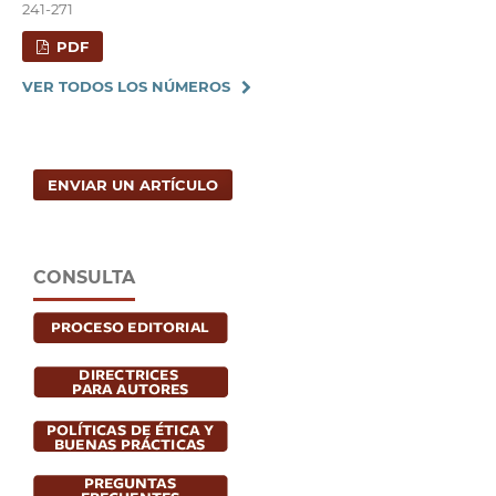
241-271
PDF
VER TODOS LOS NÚMEROS
ENVIAR UN ARTÍCULO
CONSULTA