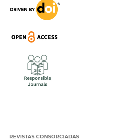
REVISTAS CONSORCIADAS