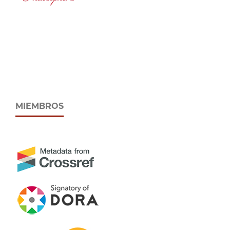
MIEMBROS