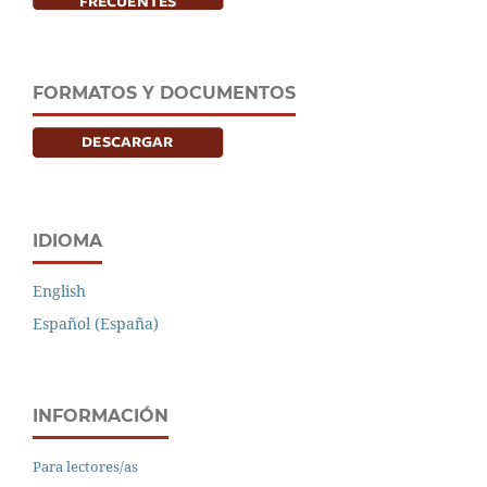
FORMATOS Y DOCUMENTOS
IDIOMA
English
Español (España)
INFORMACIÓN
Para lectores/as