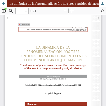
La dinámica de la fenomenalización. Los tres sentidos del acontecimiento en la fenomenología de J.-L. Marion