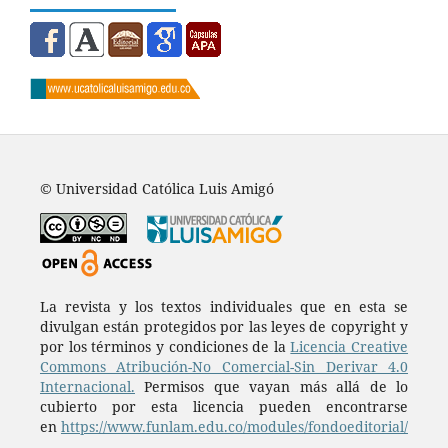
© Universidad Católica Luis Amigó
La revista y los textos individuales que en esta se
divulgan están protegidos por las leyes de copyright y
por los términos y condiciones de la
Licencia Creative
Commons Atribución-No Comercial-Sin Derivar 4.0
Internacional.
Permisos que vayan más allá de lo
cubierto por esta licencia pueden encontrarse
en
https://www.funlam.edu.co/modules/fondoeditorial/