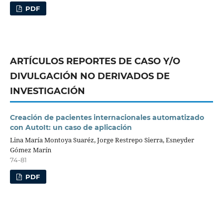
PDF
ARTÍCULOS REPORTES DE CASO Y/O
DIVULGACIÓN NO DERIVADOS DE
INVESTIGACIÓN
Creación de pacientes internacionales automatizado
con AutoIt: un caso de aplicación
Lina María Montoya Suaréz, Jorge Restrepo Sierra, Esneyder
Gómez Marín
74-81
PDF