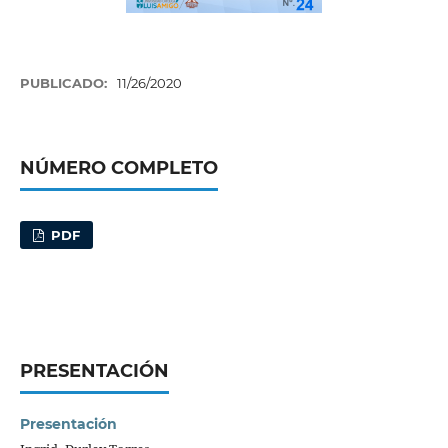
PUBLICADO:
11/26/2020
NÚMERO COMPLETO
PDF
PRESENTACIÓN
Presentación