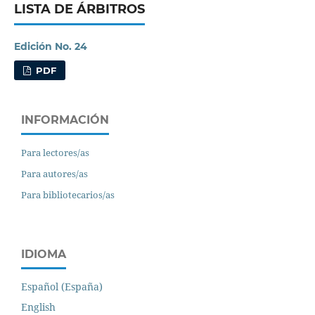
LISTA DE ÁRBITROS
Edición No. 24
PDF
INFORMACIÓN
Para lectores/as
Para autores/as
Para bibliotecarios/as
IDIOMA
Español (España)
English