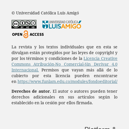
© Universidad Católica Luis Amigó
La revista y los textos individuales que en esta se
divulgan están protegidos por las leyes de copyright y
por los términos y condiciones de la
Licencia Creative
Commons Atribución-No Comercial-Sin Derivar 4.0
Internacional.
Permisos que vayan más allá de lo
cubierto por esta licencia pueden encontrarse
en
https://www.funlam.edu.co/modules/fondoeditorial/
Derechos de autor.
El autor o autores pueden tener
derechos adicionales en sus artículos según lo
establecido en la cesión por ellos firmada.