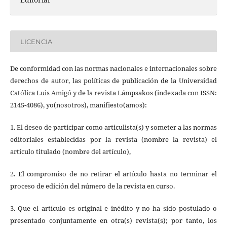
LICENCIA
De conformidad con las normas nacionales e internacionales sobre
derechos de autor, las políticas de publicación de la Universidad
Católica Luis Amigó y de la revista Lámpsakos (indexada con ISSN:
2145-4086), yo(nosotros), manifiesto(amos):
1. El deseo de participar como articulista(s) y someter a las normas
editoriales establecidas por la revista (nombre la revista) el
artículo titulado (nombre del artículo),
2. El compromiso de no retirar el artículo hasta no terminar el
proceso de edición del número de la revista en curso.
3. Que el artículo es original e inédito y no ha sido postulado o
presentado conjuntamente en otra(s) revista(s); por tanto, los