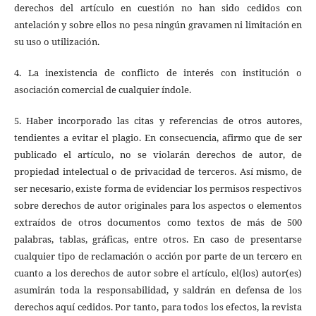
derechos del artículo en cuestión no han sido cedidos con
antelación y sobre ellos no pesa ningún gravamen ni limitación en
su uso o utilización.
4. La inexistencia de conflicto de interés con institución o
asociación comercial de cualquier índole.
5. Haber incorporado las citas y referencias de otros autores,
tendientes a evitar el plagio. En consecuencia, afirmo que de ser
publicado el artículo, no se violarán derechos de autor, de
propiedad intelectual o de privacidad de terceros. Así mismo, de
ser necesario, existe forma de evidenciar los permisos respectivos
sobre derechos de autor originales para los aspectos o elementos
extraídos de otros documentos como textos de más de 500
palabras, tablas, gráficas, entre otros. En caso de presentarse
cualquier tipo de reclamación o acción por parte de un tercero en
cuanto a los derechos de autor sobre el artículo, el(los) autor(es)
asumirán toda la responsabilidad, y saldrán en defensa de los
derechos aquí cedidos. Por tanto, para todos los efectos, la revista