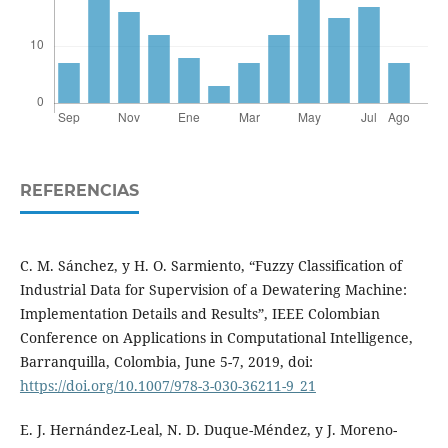
REFERENCIAS
C. M. Sánchez, y H. O. Sarmiento, “Fuzzy Classification of
Industrial Data for Supervision of a Dewatering Machine:
Implementation Details and Results”, IEEE Colombian
Conference on Applications in Computational Intelligence,
Barranquilla, Colombia, June 5-7, 2019, doi:
https://doi.org/10.1007/978-3-030-36211-9_21
E. J. Hernández-Leal, N. D. Duque-Méndez, y J. Moreno-