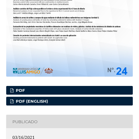
PDF
PDF (ENGLISH)
PUBLICADO
03/16/2021