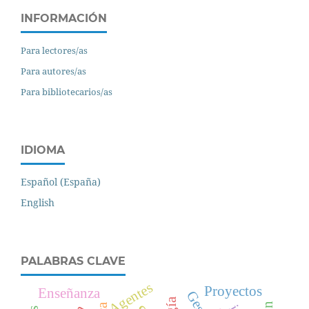
INFORMACIÓN
Para lectores/as
Para autores/as
Para bibliotecarios/as
IDIOMA
Español (España)
English
PALABRAS CLAVE
Agentes
Proyectos
Enseñanza