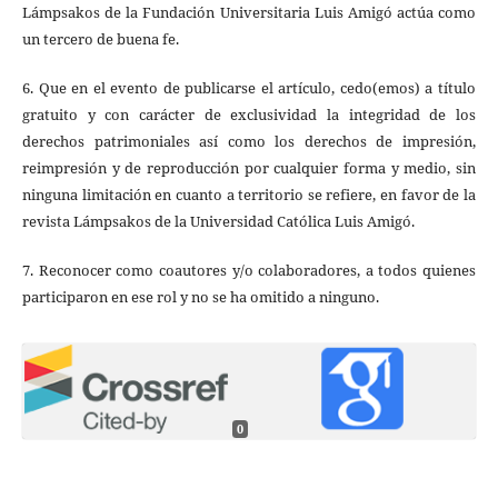
Lámpsakos de la Fundación Universitaria Luis Amigó actúa como
un tercero de buena fe.
6. Que en el evento de publicarse el artículo, cedo(emos) a título
gratuito y con carácter de exclusividad la integridad de los
derechos patrimoniales así como los derechos de impresión,
reimpresión y de reproducción por cualquier forma y medio, sin
ninguna limitación en cuanto a territorio se refiere, en favor de la
revista Lámpsakos de la Universidad Católica Luis Amigó.
7. Reconocer como coautores y/o colaboradores, a todos quienes
participaron en ese rol y no se ha omitido a ninguno.
0