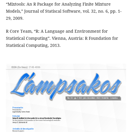
“Mixtools: An R Package for Analyzing Finite Mixture
Models,” Journal of Statiscal Software, vol. 32, no. 6, pp. 1-
29, 2009.
R Core Team, “R: A Language and Environment for
Statistical Computing”. Vienna, Austria: R Foundation for
Statistical Computing, 2013.