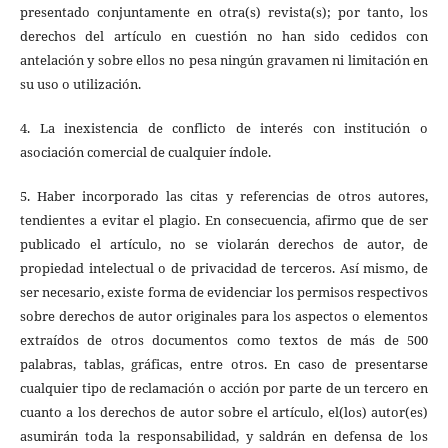
presentado conjuntamente en otra(s) revista(s); por tanto, los
derechos del artículo en cuestión no han sido cedidos con
antelación y sobre ellos no pesa ningún gravamen ni limitación en
su uso o utilización.
4. La inexistencia de conflicto de interés con institución o
asociación comercial de cualquier índole.
5. Haber incorporado las citas y referencias de otros autores,
tendientes a evitar el plagio. En consecuencia, afirmo que de ser
publicado el artículo, no se violarán derechos de autor, de
propiedad intelectual o de privacidad de terceros. Así mismo, de
ser necesario, existe forma de evidenciar los permisos respectivos
sobre derechos de autor originales para los aspectos o elementos
extraídos de otros documentos como textos de más de 500
palabras, tablas, gráficas, entre otros. En caso de presentarse
cualquier tipo de reclamación o acción por parte de un tercero en
cuanto a los derechos de autor sobre el artículo, el(los) autor(es)
asumirán toda la responsabilidad, y saldrán en defensa de los