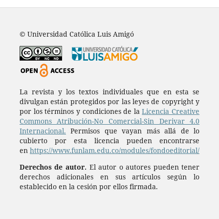
© Universidad Católica Luis Amigó
La revista y los textos individuales que en esta se
divulgan están protegidos por las leyes de copyright y
por los términos y condiciones de la
Licencia Creative
Commons Atribución-No Comercial-Sin Derivar 4.0
Internacional.
Permisos que vayan más allá de lo
cubierto por esta licencia pueden encontrarse
en
https://www.funlam.edu.co/modules/fondoeditorial/
Derechos de autor.
El autor o autores pueden tener
derechos adicionales en sus artículos según lo
establecido en la cesión por ellos firmada.