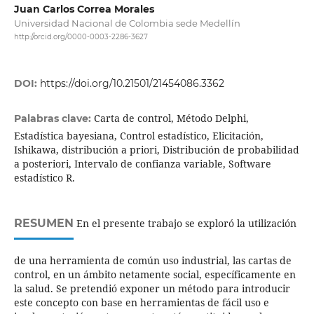
Juan Carlos Correa Morales
Universidad Nacional de Colombia sede Medellín
http://orcid.org/0000-0003-2286-3627
DOI:
https://doi.org/10.21501/21454086.3362
Carta de control, Método Delphi,
Palabras clave:
Estadística bayesiana, Control estadístico, Elicitación,
Ishikawa, distribución a priori, Distribución de probabilidad
a posteriori, Intervalo de confianza variable, Software
estadístico R.
RESUMEN
En el presente trabajo se exploró la utilización
de una herramienta de común uso industrial, las cartas de
control, en un ámbito netamente social, específicamente en
la salud. Se pretendió exponer un método para introducir
este concepto con base en herramientas de fácil uso e