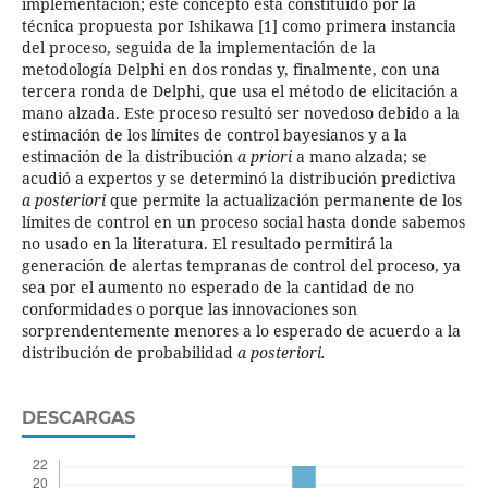
implementación; este concepto está constituido por la
técnica propuesta por Ishikawa [1] como primera instancia
del proceso, seguida de la implementación de la
metodología Delphi en dos rondas y, finalmente, con una
tercera ronda de Delphi, que usa el método de elicitación a
mano alzada. Este proceso resultó ser novedoso debido a la
estimación de los límites de control bayesianos y a la
estimación de la distribución
a priori
a mano alzada; se
acudió a expertos y se determinó la distribución predictiva
a posteriori
que permite la actualización permanente de los
límites de control en un proceso social hasta donde sabemos
no usado en la literatura. El resultado permitirá la
generación de alertas tempranas de control del proceso, ya
sea por el aumento no esperado de la cantidad de no
conformidades o porque las innovaciones son
sorprendentemente menores a lo esperado de acuerdo a la
distribución de probabilidad
a posteriori.
DESCARGAS