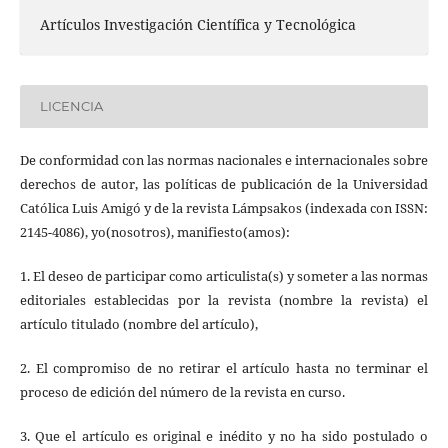
Artículos Investigación Científica y Tecnológica
LICENCIA
De conformidad con las normas nacionales e internacionales sobre
derechos de autor, las políticas de publicación de la Universidad
Católica Luis Amigó y de la revista Lámpsakos (indexada con ISSN:
2145-4086), yo(nosotros), manifiesto(amos):
1. El deseo de participar como articulista(s) y someter a las normas
editoriales establecidas por la revista (nombre la revista) el
artículo titulado (nombre del artículo),
2. El compromiso de no retirar el artículo hasta no terminar el
proceso de edición del número de la revista en curso.
3. Que el artículo es original e inédito y no ha sido postulado o