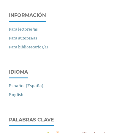
INFORMACIÓN
Para lectores/as
Para autores/as
Para bibliotecarios/as
IDIOMA
Español (España)
English
PALABRAS CLAVE