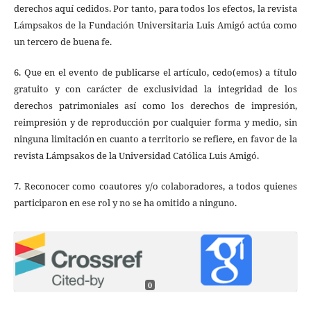
derechos aquí cedidos. Por tanto, para todos los efectos, la revista
Lámpsakos de la Fundación Universitaria Luis Amigó actúa como
un tercero de buena fe.
6. Que en el evento de publicarse el artículo, cedo(emos) a título
gratuito y con carácter de exclusividad la integridad de los
derechos patrimoniales así como los derechos de impresión,
reimpresión y de reproducción por cualquier forma y medio, sin
ninguna limitación en cuanto a territorio se refiere, en favor de la
revista Lámpsakos de la Universidad Católica Luis Amigó.
7. Reconocer como coautores y/o colaboradores, a todos quienes
participaron en ese rol y no se ha omitido a ninguno.
0