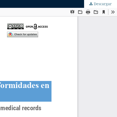
Descargar