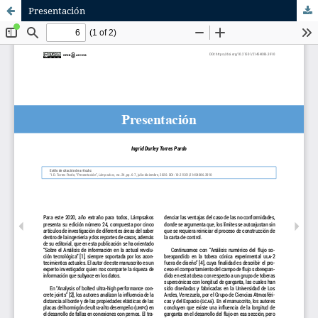
Presentación