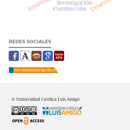
Desarrollo
investigación
Construcción
REDES SOCIALES
© Universidad Católica Luis Amigó