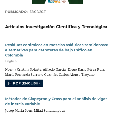
PUBLICADO:
12/02/2021
Artículos Investigación Científica y Tecnológica
Residuos cerámicos en mezclas asfálticas semidensas:
alternativas para carreteras de bajo tráfico en
Colombia
English
Norma Cristina Solarte, Alfredo García , Diego Darío Pérez Ruíz,
María Fernanda Serrano Guzmán, Carlos Alonso Troyano
PDF (ENGLISH)
Métodos de Clapeyron y Cross para el análisis de vigas
de inercia variable
Josep Maria Pons, Milad Soltanalipour