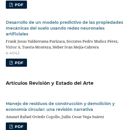
PDF
Desarrollo de un modelo predictivo de las propiedades
mecánicas del suelo usando redes neuronales
artificiales
Frank Jesus Valderrama Purizaca, Sócrates Pedro Muñoz Pérez,
Victor A. Tuesta-Monteza, Heber Ivan Mejía-Cabrera
e-4042
PDF
Artículos Revisión y Estado del Arte
Manejo de residuos de construcción y demolición y
economía circular: una revisión narrativa
Amauri Rafael Oviedo Cogollo, Juilio Cesar Vega Suárez
PDF