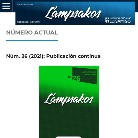
NÚMERO ACTUAL
Núm. 26 (2021): Publicación continua