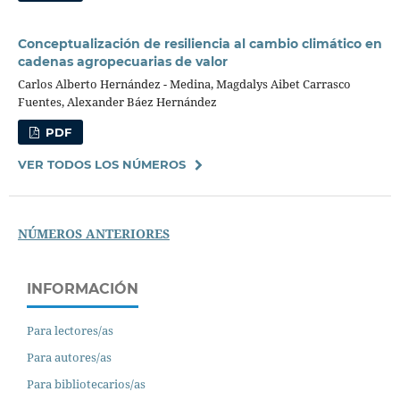
Conceptualización de resiliencia al cambio climático en
cadenas agropecuarias de valor
Carlos Alberto Hernández - Medina, Magdalys Aibet Carrasco
Fuentes, Alexander Báez Hernández
PDF
VER TODOS LOS NÚMEROS
NÚMEROS ANTERIORES
INFORMACIÓN
Para lectores/as
Para autores/as
Para bibliotecarios/as