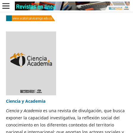
Ciencia y Academia
Ciencia y Academia
es una revista de divulgación, que busca
exponer la capacidad investigativa, la reflexión social del
conocimiento en los diferentes contextos del territorio
nacional e internacional; que aportan los actores sociales y