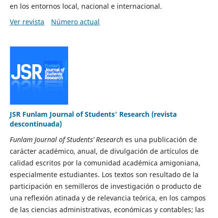
en los entornos local, nacional e internacional.
Ver revista
Número actual
JSR Funlam Journal of Students' Research (revista
descontinuada)
Funlam Journal of Students’ Research
es una publicación de
carácter académico, anual, de divulgación de artículos de
calidad escritos por la comunidad académica amigoniana,
especialmente estudiantes. Los textos son resultado de la
participación en semilleros de investigación o producto de
una reflexión atinada y de relevancia teórica, en los campos
de las ciencias administrativas, económicas y contables; las