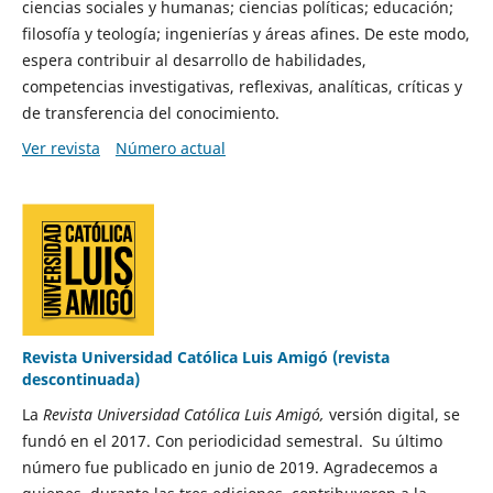
ciencias sociales y humanas; ciencias políticas; educación;
filosofía y teología; ingenierías y áreas afines. De este modo,
espera contribuir al desarrollo de habilidades,
competencias investigativas, reflexivas, analíticas, críticas y
de transferencia del conocimiento.
Ver revista
Número actual
Revista Universidad Católica Luis Amigó (revista
descontinuada)
La
Revista Universidad Católica Luis Amigó,
versión digital, se
fundó en el 2017. Con periodicidad semestral. Su último
número fue publicado en junio de 2019. Agradecemos a