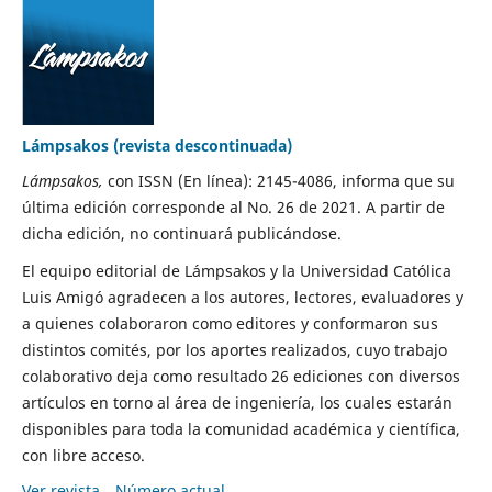
Lámpsakos (revista descontinuada)
Lámpsakos,
con ISSN (En línea): 2145-4086, informa que su
última edición corresponde al No. 26 de 2021. A partir de
dicha edición, no continuará publicándose.
El equipo editorial de Lámpsakos y la Universidad Católica
Luis Amigó agradecen a los autores, lectores, evaluadores y
a quienes colaboraron como editores y conformaron sus
distintos comités, por los aportes realizados, cuyo trabajo
colaborativo deja como resultado 26 ediciones con diversos
artículos en torno al área de ingeniería, los cuales estarán
disponibles para toda la comunidad académica y científica,
con libre acceso.
Ver revista
Número actual