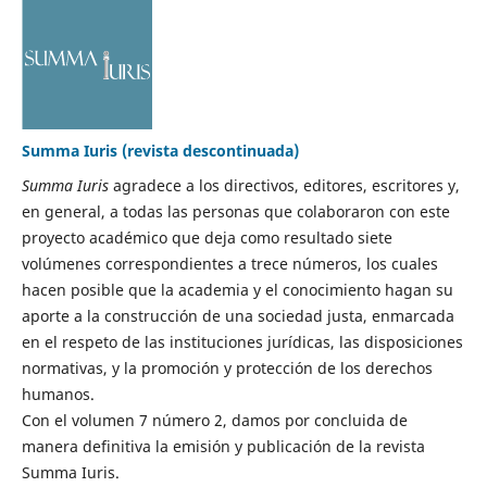
Summa Iuris (revista descontinuada)
Summa Iuris
agradece a los directivos, editores, escritores y,
en general, a todas las personas que colaboraron con este
proyecto académico que deja como resultado siete
volúmenes correspondientes a trece números, los cuales
hacen posible que la academia y el conocimiento hagan su
aporte a la construcción de una sociedad justa, enmarcada
en el respeto de las instituciones jurídicas, las disposiciones
normativas, y la promoción y protección de los derechos
humanos.
Con el volumen 7 número 2, damos por concluida de
manera definitiva la emisión y publicación de la revista
Summa Iuris.