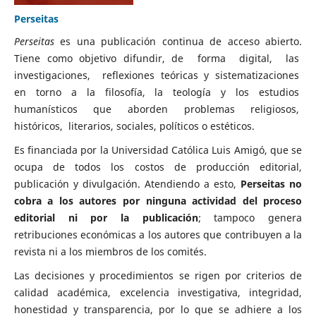
Perseitas
Perseitas
es una publicación continua de acceso abierto.
Tiene como objetivo difundir, de forma digital, las
investigaciones, reflexiones teóricas y sistematizaciones
en torno a la filosofía, la teología y los estudios
humanísticos que aborden problemas religiosos,
históricos, literarios, sociales, políticos o estéticos.
Es financiada por la Universidad Católica Luis Amigó, que se
ocupa de todos los costos de producción editorial,
publicación y divulgación. Atendiendo a esto,
Perseitas no
cobra a los autores por ninguna actividad del proceso
editorial ni por la publicación
; tampoco genera
retribuciones económicas a los autores que contribuyen a la
revista ni a los miembros de los comités.
Las decisiones y procedimientos se rigen por criterios de
calidad académica, excelencia investigativa, integridad,
honestidad y transparencia, por lo que se adhiere a los