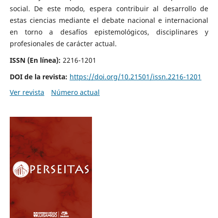
social. De este modo, espera contribuir al desarrollo de
estas ciencias mediante el debate nacional e internacional
en torno a desafíos epistemológicos, disciplinares y
profesionales de carácter actual.
ISSN (En línea):
2216-1201
DOI de la revista:
https://doi.org/10.21501/issn.2216-1201
Ver revista
Número actual