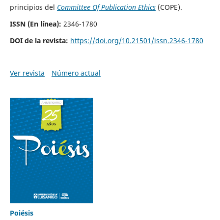
principios del
Committee Of Publication Ethics
(COPE).
ISSN (En línea):
2346-1780
DOI de la revista:
https://doi.org/10.21501/issn.2346-1780
Ver revista
Número actual
Poiésis