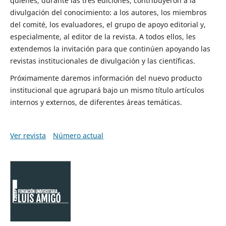
quienes, durante las tres ediciones, contribuyeron a la
divulgación del conocimiento: a los autores, los miembros
del comité, los evaluadores, el grupo de apoyo editorial y,
especialmente, al editor de la revista. A todos ellos, les
extendemos la invitación para que continúen apoyando las
revistas institucionales de divulgación y las científicas.
Próximamente daremos información del nuevo producto
institucional que agrupará bajo un mismo título artículos
internos y externos, de diferentes áreas temáticas.
Ver revista
Número actual