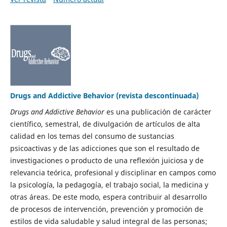
Drugs and Addictive Behavior (revista descontinuada)
Drugs and Addictive Behavior
es una publicación de carácter
científico, semestral, de divulgación de artículos de alta
calidad en los temas del consumo de sustancias
psicoactivas y de las adicciones que son el resultado de
investigaciones o producto de una reflexión juiciosa y de
relevancia teórica, profesional y disciplinar en campos como
la psicología, la pedagogía, el trabajo social, la medicina y
otras áreas. De este modo, espera contribuir al desarrollo
de procesos de intervención, prevención y promoción de
estilos de vida saludable y salud integral de las personas;