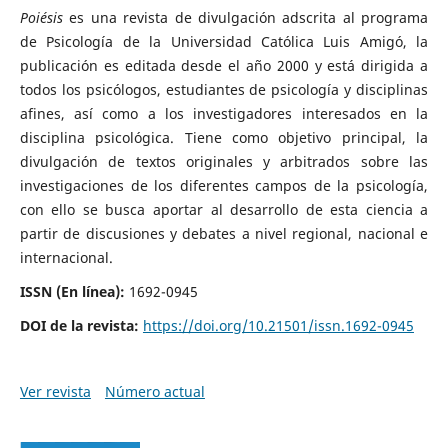
Poiésis
es una revista de divulgación adscrita al programa
de Psicología de la Universidad Católica Luis Amigó, la
publicación es editada desde el año 2000 y está dirigida a
todos los psicólogos, estudiantes de psicología y disciplinas
afines, así como a los investigadores interesados en la
disciplina psicológica. Tiene como objetivo principal, la
divulgación de textos originales y arbitrados sobre las
investigaciones de los diferentes campos de la psicología,
con ello se busca aportar al desarrollo de esta ciencia a
partir de discusiones y debates a nivel regional, nacional e
internacional.
ISSN (En línea):
1692-0945
DOI de la revista:
https://doi.org/10.21501/issn.1692-0945
Ver revista
Número actual