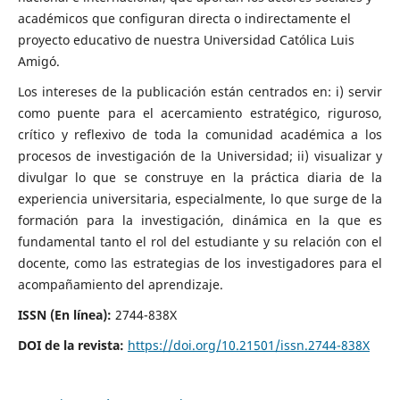
académicos que configuran directa o indirectamente el
proyecto educativo de nuestra Universidad Católica Luis
Amigó.
Los intereses de la publicación están centrados en: i) servir
como puente para el acercamiento estratégico, riguroso,
crítico y reflexivo de toda la comunidad académica a los
procesos de investigación de la Universidad; ii) visualizar y
divulgar lo que se construye en la práctica diaria de la
experiencia universitaria, especialmente, lo que surge de la
formación para la investigación, dinámica en la que es
fundamental tanto el rol del estudiante y su relación con el
docente, como las estrategias de los investigadores para el
acompañamiento del aprendizaje.
ISSN (En línea):
2744-838X
DOI de la revista:
https://doi.org/10.21501/issn.2744-838X