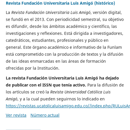
Revista Fundación Universitaria Luis Amigó (histórico)
La
Revista
Fundación Universitaria Luis Amigó
, versión digital,
se fundó en el 2013. Con periodicidad semestral, su objetivo
es difundir, desde los ámbitos académico y científico, las
investigaciones y reflexiones. Está dirigida a investigadores,
catedráticos, estudiantes, profesionales y público en
general. Este órgano académico e informativo de la Funlam
está comprometido con la producción de textos y la difusión
de las ideas enmarcadas en las áreas de formación
ofrecidas por la Institución.
La revista Fundación Universitaria Luis Amigó ha dejado
de publicar con el ISSN que tenía activo.
Para la difusión de
los artículos se creó la
Revista Universidad Católica Luis
Amigó
, y a la cual pueden seguirnos lo indicado en
https://revistas.ucatolicaluisamigo.edu.co//index.php/RULuis
Ver revista
Número actual