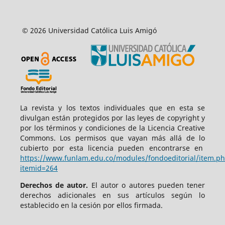
© 2026 Universidad Católica Luis Amigó
La revista y los textos individuales que en esta se
divulgan están protegidos por las leyes de copyright y
por los términos y condiciones de la Licencia Creative
Commons. Los permisos que vayan más allá de lo
cubierto por esta licencia pueden encontrarse en
https://www.funlam.edu.co/modules/fondoeditorial/item.p
itemid=264
Derechos de autor.
El autor o autores pueden tener
derechos adicionales en sus artículos según lo
establecido en la cesión por ellos firmada.