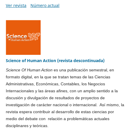
Ver revista
Número actual
Science of Human Action (revista descontinuada)
Science Of Human Action
es una publicación semestral, en
formato digital, en la que se tratan temas de las Ciencias
Administrativas, Económicas, Contables, los Negocios
Internacionales y las áreas afines, con un amplio sentido a la
discusión y divulgación de resultados de proyectos de
investigación de carácter nacional o internacional. Así mismo, la
revista espera contribuir al desarrollo de estas ciencias por
medio del debate con relación a problemáticas actuales
disciplinares y teóricas.