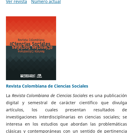
Ver revista
Número actual
Revista Colombiana de Ciencias Sociales
La
Revista Colombiana de Ciencias Sociales
es una publicación
digital y semestral de carácter científico que divulga
artículos, los cuales presentan resultados de
investigaciones interdisciplinarias en ciencias sociales; se
interesa en los estudios que abordan las problemáticas
clásicas y contemporáneas con un sentido de pertinencia