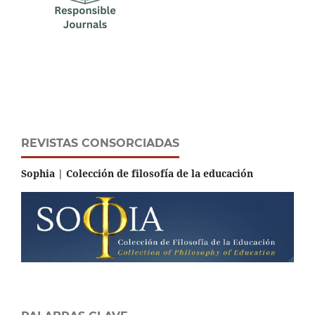
REVISTAS CONSORCIADAS
Sophia | Colección de filosofía de la educación