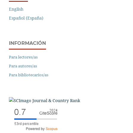
English
Español (España)
INFORMACIÓN
Para lectores/as
Para autores/as
Para bibliotecarios/as