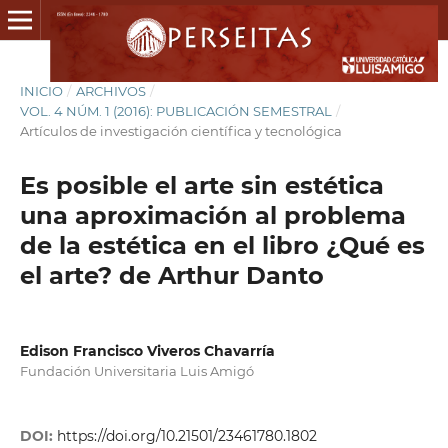
INICIO
/
ARCHIVOS
/
VOL. 4 NÚM. 1 (2016): PUBLICACIÓN SEMESTRAL
/
Artículos de investigación científica y tecnológica
Es posible el arte sin estética
una aproximación al problema
de la estética en el libro ¿Qué es
el arte? de Arthur Danto
Edison Francisco Viveros Chavarría
Fundación Universitaria Luis Amigó
DOI:
https://doi.org/10.21501/23461780.1802