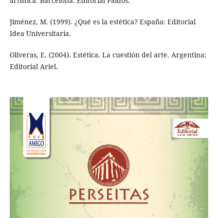
artística. Barcelona: Editorial Paidós.
Jiménez, M. (1999). ¿Qué es la estética? España: Editorial
Idea Universitaria.
Oliveras, E. (2004). Estética. La cuestión del arte. Argentina:
Editorial Ariel.