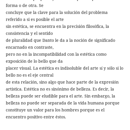
forma o de otra. Se
concluye que la clave para la solución del problema
referido a si es posible el arte
sin estética, se encuentra en la precisión filosófica, la
consistencia y el sentido
de pluralidad que Danto le da a la noción de significado
encarnado en contraste,
pero no en la incompatibilidad con la estética como
exposición de lo bello que da
placer visual. La estética es indisoluble del arte sí y sólo si lo
bello no es el eje central
de esta relación, sino algo que hace parte de la expresión
artística. Estética no es sinónimo de belleza. Es decir, la
belleza puede ser eludible para el arte. Sin embargo, la
belleza no puede ser separada de la vida humana porque
constituye un valor para los hombres porque es el
encuentro positivo entre éstos.