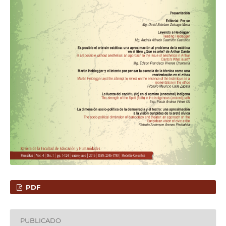
PDF
PUBLICADO