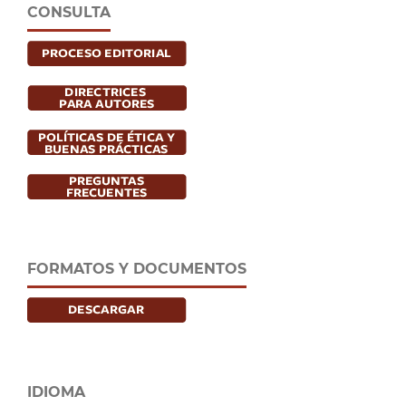
CONSULTA
FORMATOS Y DOCUMENTOS
IDIOMA