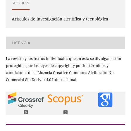
SECCIÓN
Artículos de investigación científica y tecnológica
LICENCIA
La revista y los textos individuales que en esta se divulgan están
protegidos por las leyes de copyright y por los términos y
condiciones de la Licencia Creative Commons Atribución-No
Comercial-Sin Derivar 4.0 Internacional.
0
0