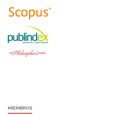
MIEMBROS