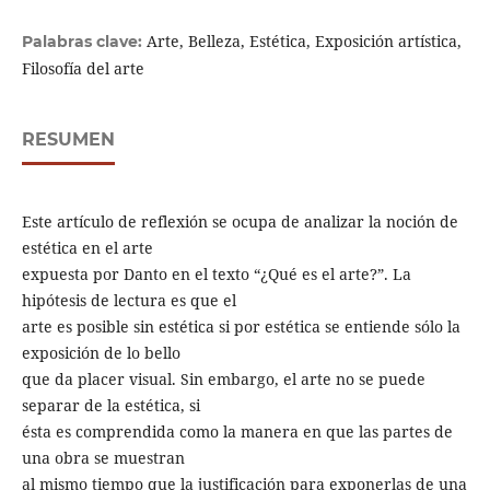
Arte, Belleza, Estética, Exposición artística,
Palabras clave:
Filosofía del arte
RESUMEN
Este artículo de reflexión se ocupa de analizar la noción de
estética en el arte
expuesta por Danto en el texto “¿Qué es el arte?”. La
hipótesis de lectura es que el
arte es posible sin estética si por estética se entiende sólo la
exposición de lo bello
que da placer visual. Sin embargo, el arte no se puede
separar de la estética, si
ésta es comprendida como la manera en que las partes de
una obra se muestran
al mismo tiempo que la justificación para exponerlas de una