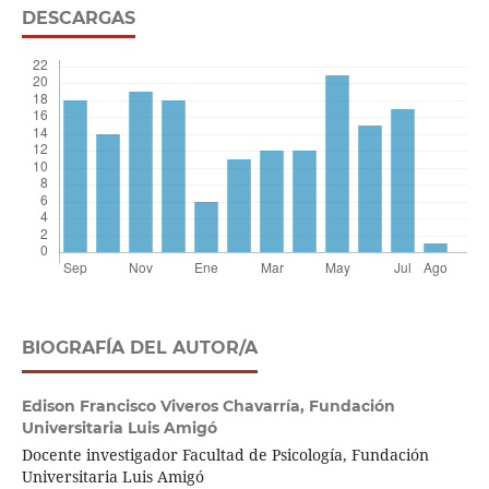
DESCARGAS
BIOGRAFÍA DEL AUTOR/A
Edison Francisco Viveros Chavarría,
Fundación
Universitaria Luis Amigó
Docente investigador Facultad de Psicología, Fundación
Universitaria Luis Amigó