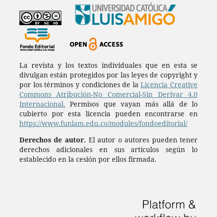
La revista y los textos individuales que en esta se
divulgan están protegidos por las leyes de copyright y
por los términos y condiciones de la
Licencia Creative
Commons Atribución-No Comercial-Sin Derivar 4.0
Internacional.
Permisos que vayan más allá de lo
cubierto por esta licencia pueden encontrarse en
https://www.funlam.edu.co/modules/fondoeditorial/
Derechos de autor.
El autor o autores pueden tener
derechos adicionales en sus artículos según lo
establecido en la cesión por ellos firmada.