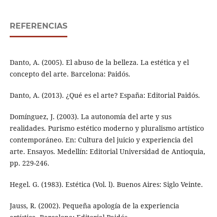
REFERENCIAS
Danto, A. (2005). El abuso de la belleza. La estética y el
concepto del arte. Barcelona: Paidós.
Danto, A. (2013). ¿Qué es el arte? España: Editorial Paidós.
Domínguez, J. (2003). La autonomía del arte y sus
realidades. Purismo estético moderno y pluralismo artístico
contemporáneo. En: Cultura del juicio y experiencia del
arte. Ensayos. Medellín: Editorial Universidad de Antioquia,
pp. 229-246.
Hegel. G. (1983). Estética (Vol. l). Buenos Aires: Siglo Veinte.
Jauss, R. (2002). Pequeña apología de la experiencia