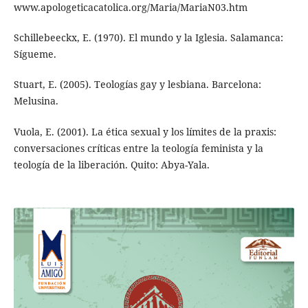
www.apologeticacatolica.org/Maria/MariaN03.htm
Schillebeeckx, E. (1970). El mundo y la Iglesia. Salamanca:
Sígueme.
Stuart, E. (2005). Teologías gay y lesbiana. Barcelona:
Melusina.
Vuola, E. (2001). La ética sexual y los límites de la praxis:
conversaciones críticas entre la teología feminista y la
teología de la liberación. Quito: Abya-Yala.