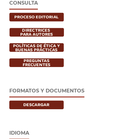
CONSULTA
FORMATOS Y DOCUMENTOS
IDIOMA