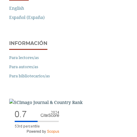
English
Español (España)
INFORMACIÓN
Para lectores/as
Para autores/as
Para bibliotecarios/as