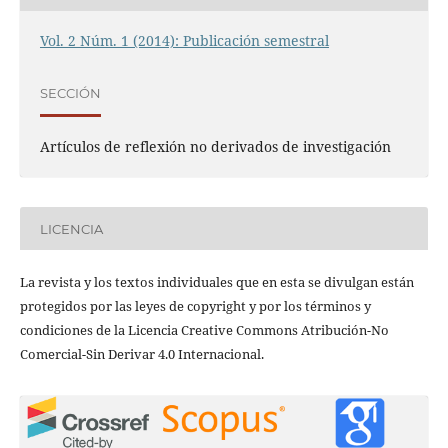
Vol. 2 Núm. 1 (2014): Publicación semestral
SECCIÓN
Artículos de reflexión no derivados de investigación
LICENCIA
La revista y los textos individuales que en esta se divulgan están
protegidos por las leyes de copyright y por los términos y
condiciones de la Licencia Creative Commons Atribución-No
Comercial-Sin Derivar 4.0 Internacional.