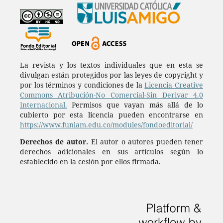
La revista y los textos individuales que en esta se
divulgan están protegidos por las leyes de copyright y
por los términos y condiciones de la
Licencia Creative
Commons Atribución-No Comercial-Sin Derivar 4.0
Internacional.
Permisos que vayan más allá de lo
cubierto por esta licencia pueden encontrarse en
https://www.funlam.edu.co/modules/fondoeditorial/
Derechos de autor.
El autor o autores pueden tener
derechos adicionales en sus artículos según lo
establecido en la cesión por ellos firmada.