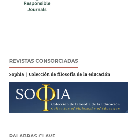
REVISTAS CONSORCIADAS
Sophia | Colección de filosofía de la educación
PALABRAS CLAVE