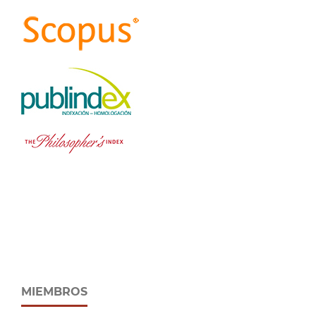
MIEMBROS