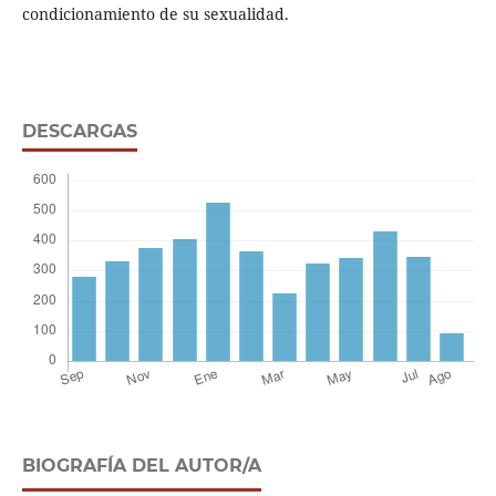
condicionamiento de su sexualidad.
DESCARGAS
BIOGRAFÍA DEL AUTOR/A