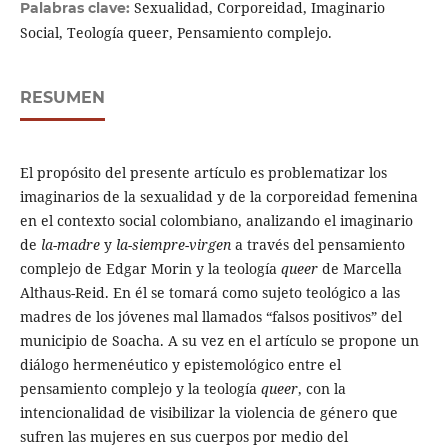
Sexualidad, Corporeidad, Imaginario
Palabras clave:
Social, Teología queer, Pensamiento complejo.
RESUMEN
El propósito del presente artículo es problematizar los
imaginarios de la sexualidad y de la corporeidad femenina
en el contexto social colombiano, analizando el imaginario
de
la-madre
y
la-siempre-virgen
a través del pensamiento
complejo de Edgar Morin y la teología
queer
de Marcella
Althaus-Reid. En él se tomará como sujeto teológico a las
madres de los jóvenes mal llamados “falsos positivos” del
municipio de Soacha. A su vez en el artículo se propone un
diálogo hermenéutico y epistemológico entre el
pensamiento complejo y la teología
queer
, con la
intencionalidad de visibilizar la violencia de género que
sufren las mujeres en sus cuerpos por medio del