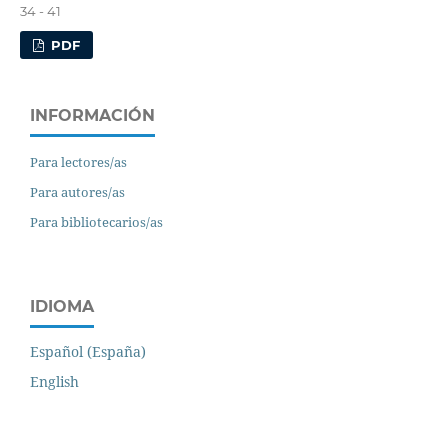
34 - 41
PDF
INFORMACIÓN
Para lectores/as
Para autores/as
Para bibliotecarios/as
IDIOMA
Español (España)
English