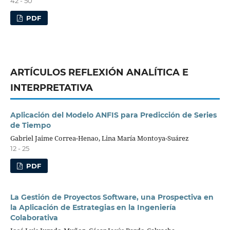
42 - 50
PDF
ARTÍCULOS REFLEXIÓN ANALÍTICA E
INTERPRETATIVA
Aplicación del Modelo ANFIS para Predicción de Series
de Tiempo
Gabriel Jaime Correa-Henao, Lina María Montoya-Suárez
12 - 25
PDF
La Gestión de Proyectos Software, una Prospectiva en
la Aplicación de Estrategias en la Ingeniería
Colaborativa