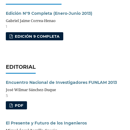
Edición N°9 Completa (Enero-Junio 2013)
Gabriel Jaime Correa-Henao
1
EDICIÓN 9 COMPLETA
EDITORIAL
Encuentro Nacional de Investigadores FUNLAM 2013
José Wilmar Sánchez-Duque
5
PDF
El Presente y Futuro de los Ingenieros