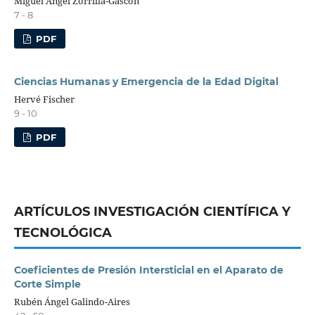
Miguel Ángel Zorrilla-Gascón
7 - 8
PDF
Ciencias Humanas y Emergencia de la Edad Digital
Hervé Fischer
9 - 10
PDF
ARTÍCULOS INVESTIGACIÓN CIENTÍFICA Y
TECNOLÓGICA
Coeficientes de Presión Intersticial en el Aparato de
Corte Simple
Rubén Ángel Galindo-Aires