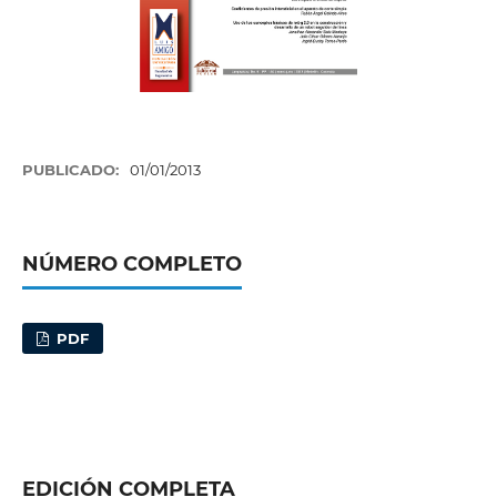
PUBLICADO:
01/01/2013
NÚMERO COMPLETO
PDF
EDICIÓN COMPLETA