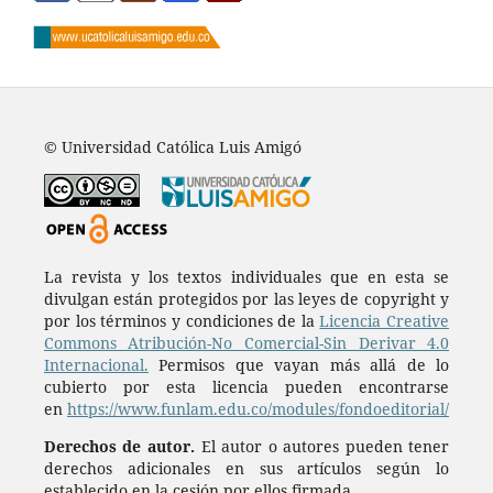
© Universidad Católica Luis Amigó
La revista y los textos individuales que en esta se
divulgan están protegidos por las leyes de copyright y
por los términos y condiciones de la
Licencia Creative
Commons Atribución-No Comercial-Sin Derivar 4.0
Internacional.
Permisos que vayan más allá de lo
cubierto por esta licencia pueden encontrarse
en
https://www.funlam.edu.co/modules/fondoeditorial/
Derechos de autor.
El autor o autores pueden tener
derechos adicionales en sus artículos según lo
establecido en la cesión por ellos firmada.