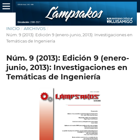
INICIO
/
ARCHIVOS
/
Núm. 9 (2013): Edición 9 (enero-junio, 2013): Investigaciones en
Temáticas de Ingeniería
Núm. 9 (2013): Edición 9 (enero-
junio, 2013): Investigaciones en
Temáticas de Ingeniería