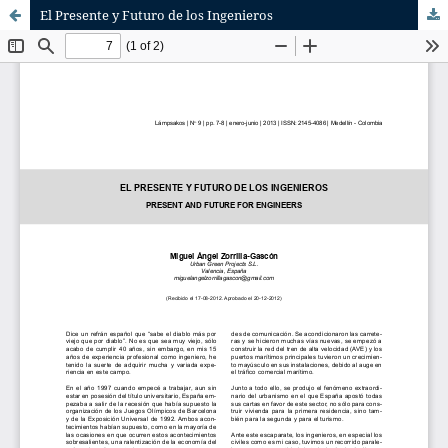
El Presente y Futuro de los Ingenieros