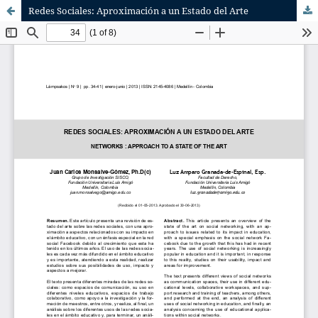
Redes Sociales: Aproximación a un Estado del Arte