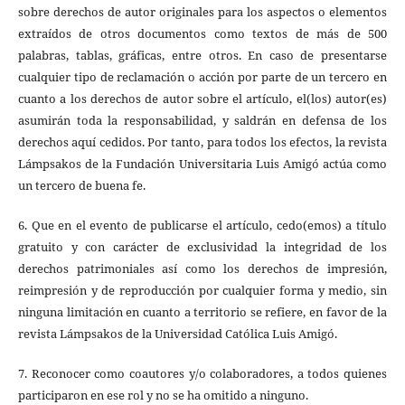
sobre derechos de autor originales para los aspectos o elementos
extraídos de otros documentos como textos de más de 500
palabras, tablas, gráficas, entre otros. En caso de presentarse
cualquier tipo de reclamación o acción por parte de un tercero en
cuanto a los derechos de autor sobre el artículo, el(los) autor(es)
asumirán toda la responsabilidad, y saldrán en defensa de los
derechos aquí cedidos. Por tanto, para todos los efectos, la revista
Lámpsakos de la Fundación Universitaria Luis Amigó actúa como
un tercero de buena fe.
6. Que en el evento de publicarse el artículo, cedo(emos) a título
gratuito y con carácter de exclusividad la integridad de los
derechos patrimoniales así como los derechos de impresión,
reimpresión y de reproducción por cualquier forma y medio, sin
ninguna limitación en cuanto a territorio se refiere, en favor de la
revista Lámpsakos de la Universidad Católica Luis Amigó.
7. Reconocer como coautores y/o colaboradores, a todos quienes
participaron en ese rol y no se ha omitido a ninguno.