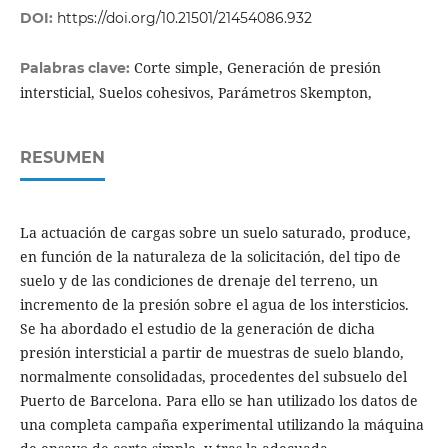
DOI:
https://doi.org/10.21501/21454086.932
Corte simple, Generación de presión
Palabras clave:
intersticial, Suelos cohesivos, Parámetros Skempton,
RESUMEN
La actuación de cargas sobre un suelo saturado, produce,
en función de la naturaleza de la solicitación, del tipo de
suelo y de las condiciones de drenaje del terreno, un
incremento de la presión sobre el agua de los intersticios.
Se ha abordado el estudio de la generación de dicha
presión intersticial a partir de muestras de suelo blando,
normalmente consolidadas, procedentes del subsuelo del
Puerto de Barcelona. Para ello se han utilizado los datos de
una completa campaña experimental utilizando la máquina