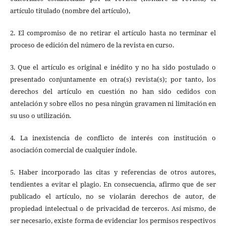
artículo titulado (nombre del artículo),
2. El compromiso de no retirar el artículo hasta no terminar el
proceso de edición del número de la revista en curso.
3. Que el artículo es original e inédito y no ha sido postulado o
presentado conjuntamente en otra(s) revista(s); por tanto, los
derechos del artículo en cuestión no han sido cedidos con
antelación y sobre ellos no pesa ningún gravamen ni limitación en
su uso o utilización.
4. La inexistencia de conflicto de interés con institución o
asociación comercial de cualquier índole.
5. Haber incorporado las citas y referencias de otros autores,
tendientes a evitar el plagio. En consecuencia, afirmo que de ser
publicado el artículo, no se violarán derechos de autor, de
propiedad intelectual o de privacidad de terceros. Así mismo, de
ser necesario, existe forma de evidenciar los permisos respectivos