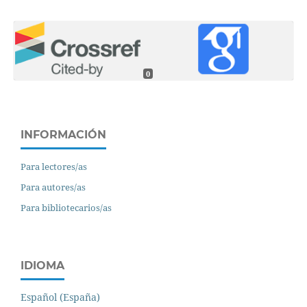
0
INFORMACIÓN
Para lectores/as
Para autores/as
Para bibliotecarios/as
IDIOMA
Español (España)