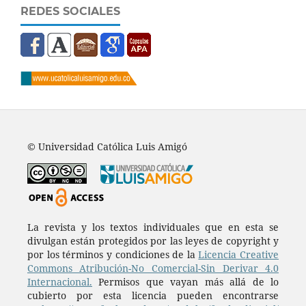
REDES SOCIALES
© Universidad Católica Luis Amigó
La revista y los textos individuales que en esta se
divulgan están protegidos por las leyes de copyright y
por los términos y condiciones de la
Licencia Creative
Commons Atribución-No Comercial-Sin Derivar 4.0
Internacional.
Permisos que vayan más allá de lo
cubierto por esta licencia pueden encontrarse