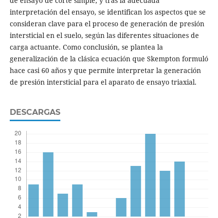
de ensayo de corte simple, y tras la adecuada
interpretación del ensayo, se identifican los aspectos que se
consideran clave para el proceso de generación de presión
intersticial en el suelo, según las diferentes situaciones de
carga actuante. Como conclusión, se plantea la
generalización de la clásica ecuación que Skempton formuló
hace casi 60 años y que permite interpretar la generación
de presión intersticial para el aparato de ensayo triaxial.
DESCARGAS