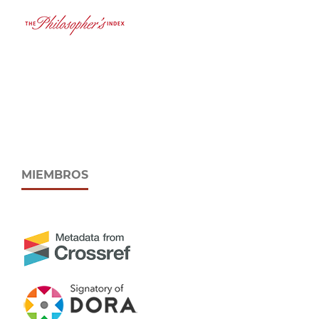
MIEMBROS