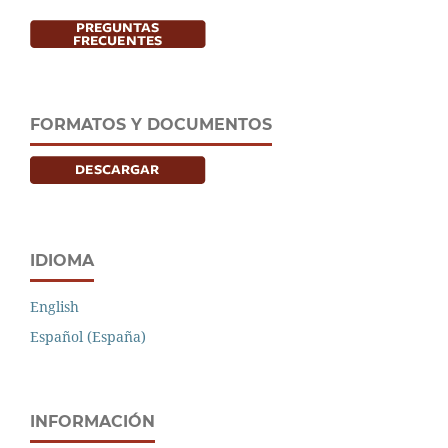
FORMATOS Y DOCUMENTOS
IDIOMA
English
Español (España)
INFORMACIÓN