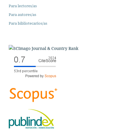
Para lectores/as
Para autores/as
Para bibliotecarios/as