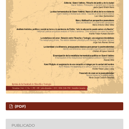
(PDF)
PUBLICADO