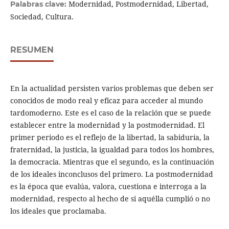
Modernidad, Postmodernidad, Libertad,
Palabras clave:
Sociedad, Cultura.
RESUMEN
En la actualidad persisten varios problemas que deben ser
conocidos de modo real y eficaz para acceder al mundo
tardomoderno. Este es el caso de la relación que se puede
establecer entre la modernidad y la postmodernidad. El
primer periodo es el reflejo de la libertad, la sabiduría, la
fraternidad, la justicia, la igualdad para todos los hombres,
la democracia. Mientras que el segundo, es la continuación
de los ideales inconclusos del primero. La postmodernidad
es la época que evalúa, valora, cuestiona e interroga a la
modernidad, respecto al hecho de si aquélla cumplió o no
los ideales que proclamaba.