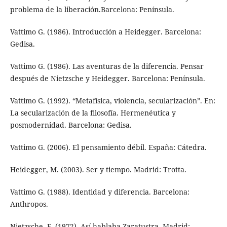
problema de la liberación.Barcelona: Península.
Vattimo G. (1986). Introducción a Heidegger. Barcelona:
Gedisa.
Vattimo G. (1986). Las aventuras de la diferencia. Pensar
después de Nietzsche y Heidegger. Barcelona: Península.
Vattimo G. (1992). “Metafísica, violencia, secularización”. En:
La secularización de la filosofía. Hermenéutica y
posmodernidad. Barcelona: Gedisa.
Vattimo G. (2006). El pensamiento débil. España: Cátedra.
Heidegger, M. (2003). Ser y tiempo. Madrid: Trotta.
Vattimo G. (1988). Identidad y diferencia. Barcelona:
Anthropos.
Nietzsche, F. (1972). Así hablaba Zaratustra. Madrid: