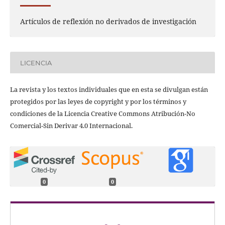
Artículos de reflexión no derivados de investigación
LICENCIA
La revista y los textos individuales que en esta se divulgan están
protegidos por las leyes de copyright y por los términos y
condiciones de la Licencia Creative Commons Atribución-No
Comercial-Sin Derivar 4.0 Internacional.
0
0