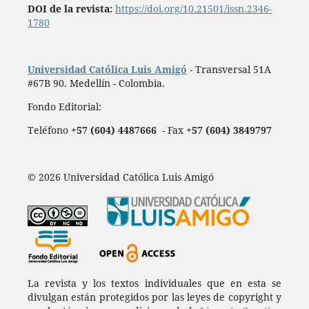
DOI de la revista:
https://doi.org/10.21501/issn.2346-
1780
Universidad Católica Luis Amigó
- Transversal 51A
#67B 90. Medellín - Colombia.
Fondo Editorial:
Teléfono
+57 (604) 4487666
- Fax
+57 (604) 3849797
© 2026 Universidad Católica Luis Amigó
La revista y los textos individuales que en esta se
divulgan están protegidos por las leyes de copyright y