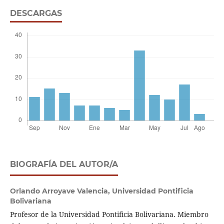
DESCARGAS
BIOGRAFÍA DEL AUTOR/A
Orlando Arroyave Valencia,
Universidad Pontificia
Bolivariana
Profesor de la Universidad Pontificia Bolivariana. Miembro