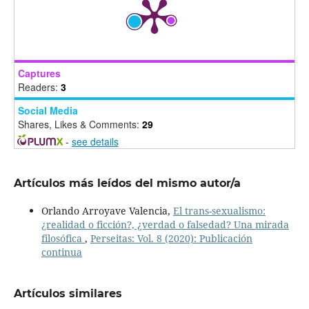
Captures
Readers:
3
Social Media
Shares, Likes & Comments:
29
-
see details
Artículos más leídos del mismo autor/a
Orlando Arroyave Valencia,
El trans-sexualismo:
¿realidad o ficción?, ¿verdad o falsedad? Una mirada
filosófica
,
Perseitas: Vol. 8 (2020): Publicación
continua
Artículos similares