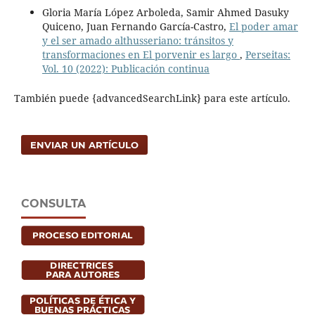
Gloria María López Arboleda, Samir Ahmed Dasuky
Quiceno, Juan Fernando García-Castro,
El poder amar
y el ser amado althusseriano: tránsitos y
transformaciones en El porvenir es largo
,
Perseitas:
Vol. 10 (2022): Publicación continua
También puede {advancedSearchLink} para este artículo.
ENVIAR UN ARTÍCULO
CONSULTA