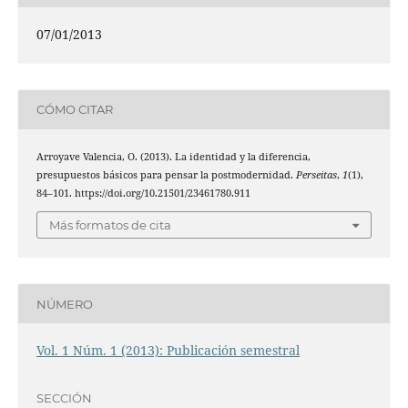
07/01/2013
CÓMO CITAR
Arroyave Valencia, O. (2013). La identidad y la diferencia,
presupuestos básicos para pensar la postmodernidad.
Perseitas
,
1
(1),
84–101. https://doi.org/10.21501/23461780.911
Más formatos de cita
NÚMERO
Vol. 1 Núm. 1 (2013): Publicación semestral
SECCIÓN