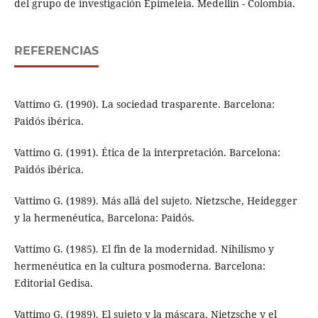
del grupo de investigación Epimeleia. Medellín - Colombia.
REFERENCIAS
Vattimo G. (1990). La sociedad trasparente. Barcelona:
Paidós ibérica.
Vattimo G. (1991). Ética de la interpretación. Barcelona:
Paidós ibérica.
Vattimo G. (1989). Más allá del sujeto. Nietzsche, Heidegger
y la hermenéutica, Barcelona: Paidós.
Vattimo G. (1985). El fin de la modernidad. Nihilismo y
hermenéutica en la cultura posmoderna. Barcelona:
Editorial Gedisa.
Vattimo G. (1989). El sujeto y la máscara. Nietzsche y el