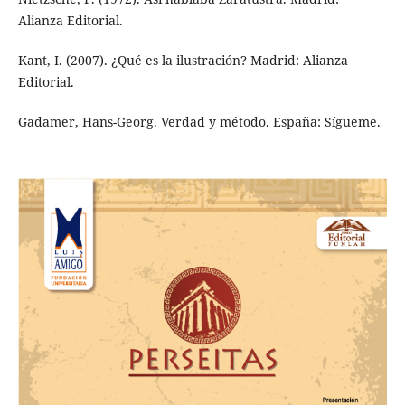
Alianza Editorial.
Kant, I. (2007). ¿Qué es la ilustración? Madrid: Alianza
Editorial.
Gadamer, Hans-Georg. Verdad y método. España: Sígueme.