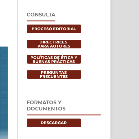
CONSULTA
FORMATOS Y
DOCUMENTOS