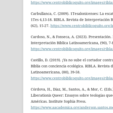
https://www.centrobiblicoquito.org/images/ribla
Carbullanca, C. (2009). 1Tesalonicenses: La escat
1Tes 4,13-18. RIBLA. Revista de Interpretación 
(62), 15-27.
https://www.centrobiblicoquito.org/i
Cardoso, N., & Fonseca, A. (2023). Presentación.
Interpretación Bíblica Latinoamericana, (90), 7-
https://www.centrobiblicoquito.org/images/ribla
Castillo, D. (2019). ¡Ya no sube el cortador contr
Biblia con conciencia ecológica. RIBLA. Revista 
Latinoamericana, (80), 39-58.
https://www.centrobiblicoquito.org/images/ribla
Córdova, H., Díaz, M., Santos, A., & Mor, C. (Eds
Liberationis Queer: Ensayos sobre teologías quee
Américas. Institute Sophia Press.
https://www.aacademica.org/anderson.santos.m