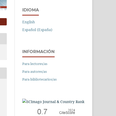
IDIOMA
English
Español (España)
INFORMACIÓN
Para lectores/as
Para autores/as
Para bibliotecarios/as