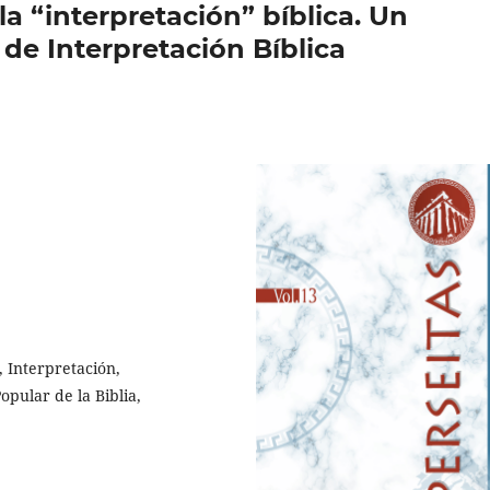
la “interpretación” bíblica. Un
 de Interpretación Bíblica
, Interpretación,
pular de la Biblia,