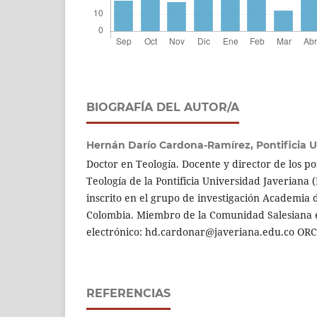
BIOGRAFÍA DEL AUTOR/A
Hernán Darío Cardona-Ramírez,
Pontificia 
Doctor en Teología. Docente y director de los p
Teología de la Pontificia Universidad Javeriana 
inscrito en el grupo de investigación Academia d
Colombia. Miembro de la Comunidad Salesiana 
electrónico: hd.cardonar@javeriana.edu.co ORC
REFERENCIAS