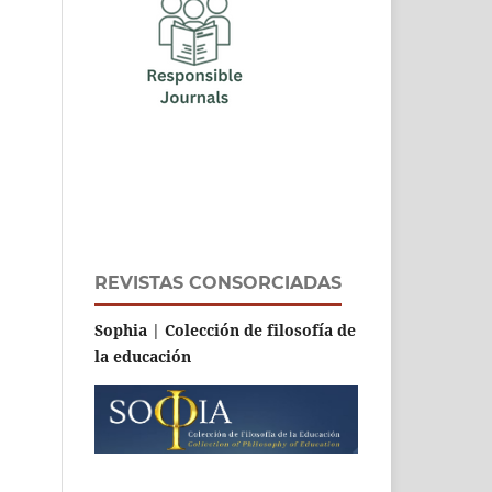
REVISTAS CONSORCIADAS
Sophia | Colección de filosofía de
la educación