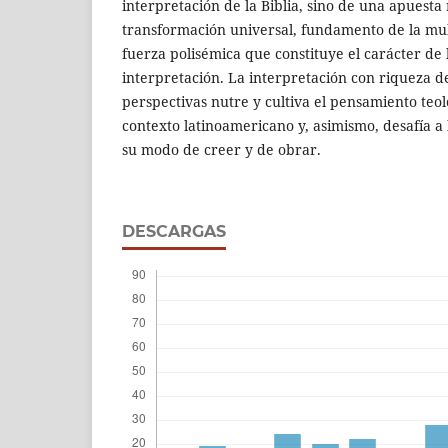
interpretación de la Biblia, sino de una apuesta 
transformación universal, fundamento de la mult
fuerza polisémica que constituye el carácter de 
interpretación. La interpretación con riqueza de
perspectivas nutre y cultiva el pensamiento teol
contexto latinoamericano y, asimismo, desafía a 
su modo de creer y de obrar.
DESCARGAS