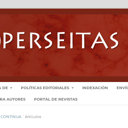
A DE
POLÍTICAS EDITORIALES
INDEXACIÓN
ENVÍ
ARA AUTORES
PORTAL DE REVISTAS
ÓN CONTINUA
/
Artículos